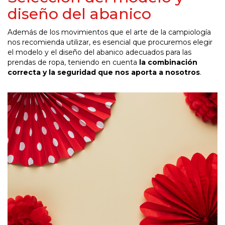
diseño del abanico
Además de los movimientos que el arte de la campiología
nos recomienda utilizar, es esencial que procuremos elegir
el modelo y el diseño del abanico adecuados para las
prendas de ropa, teniendo en cuenta
la combinación
correcta y la seguridad que nos aporta a nosotros
.