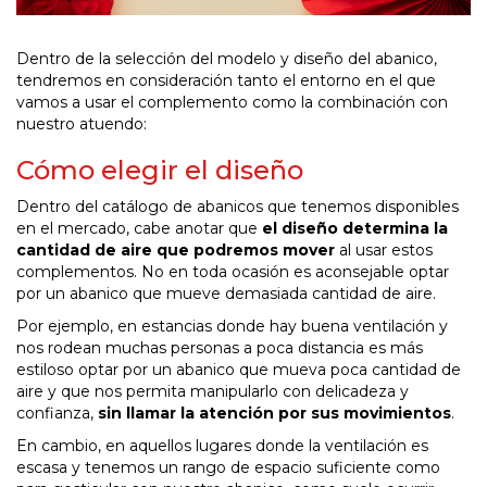
Dentro de la selección del modelo y diseño del abanico,
tendremos en consideración tanto el entorno en el que
vamos a usar el complemento como la combinación con
nuestro atuendo:
Cómo elegir el diseño
Dentro del catálogo de abanicos que tenemos disponibles
en el mercado, cabe anotar que
el diseño determina la
cantidad de aire que podremos mover
al usar estos
complementos. No en toda ocasión es aconsejable optar
por un abanico que mueve demasiada cantidad de aire.
Por ejemplo, en estancias donde hay buena ventilación y
nos rodean muchas personas a poca distancia es más
estiloso optar por un abanico que mueva poca cantidad de
aire y que nos permita manipularlo con delicadeza y
confianza,
sin llamar la atención por sus movimientos
.
En cambio, en aquellos lugares donde la ventilación es
escasa y tenemos un rango de espacio suficiente como