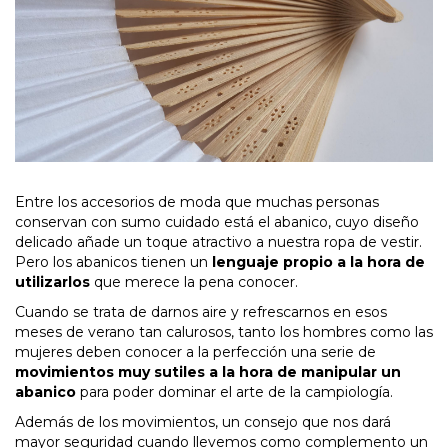
Entre los accesorios de moda que muchas personas
conservan con sumo cuidado está el abanico, cuyo diseño
delicado añade un toque atractivo a nuestra ropa de vestir.
Pero los abanicos tienen un
lenguaje propio a la hora de
utilizarlos
que merece la pena conocer.
Cuando se trata de darnos aire y refrescarnos en esos
meses de verano tan calurosos, tanto los hombres como las
mujeres deben conocer a la perfección una serie de
movimientos muy sutiles a la hora de manipular un
abanico
para poder dominar el arte de la campiología.
Además de los movimientos, un consejo que nos dará
mayor seguridad cuando llevemos como complemento un