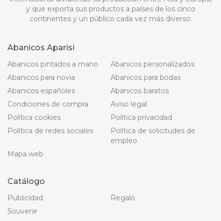
y que exporta sus productos a países de los cinco
continentes y un público cada vez más diverso.
Abanicos Aparisi
Abanicos pintados a mano
Abanicos personalizados
Abanicos para novia
Abanicos para bodas
Abanicos españoles
Abanicos baratos
Condiciones de compra
Aviso legal
Política cookies
Política privacidad
Política de redes sociales
Política de solicitudes de
empleo
Mapa web
Catálogo
Publicidad
Regalo
Souvenir