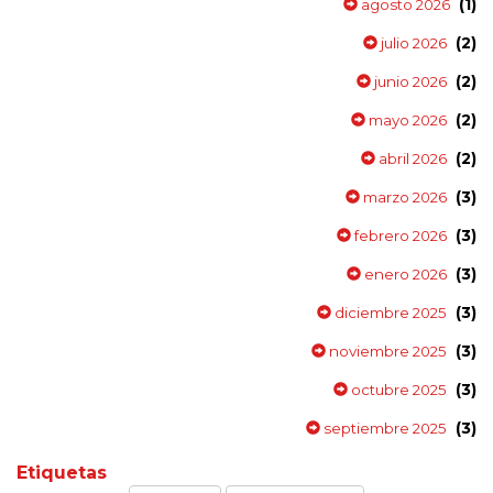
(1)
agosto 2026
(2)
julio 2026
(2)
junio 2026
(2)
mayo 2026
(2)
abril 2026
(3)
marzo 2026
(3)
febrero 2026
(3)
enero 2026
(3)
diciembre 2025
(3)
noviembre 2025
(3)
octubre 2025
(3)
septiembre 2025
Etiquetas