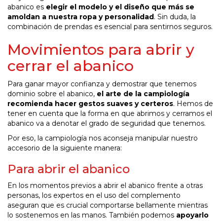
abanico es
elegir el modelo y el diseño que más se
amoldan a nuestra ropa y personalidad
. Sin duda, la
combinación de prendas es esencial para sentirnos seguros.
Movimientos para abrir y
cerrar el abanico
Para ganar mayor confianza y demostrar que tenemos
dominio sobre el abanico,
el arte de la campiología
recomienda hacer gestos suaves y certeros
. Hemos de
tener en cuenta que la forma en que abrimos y cerramos el
abanico va a denotar el grado de seguridad que tenemos.
Por eso, la campiología nos aconseja manipular nuestro
accesorio de la siguiente manera:
Para abrir el abanico
En los momentos previos a abrir el abanico frente a otras
personas, los expertos en el uso del complemento
aseguran que es crucial comportarse bellamente mientras
lo sostenemos en las manos. También podemos
apoyarlo