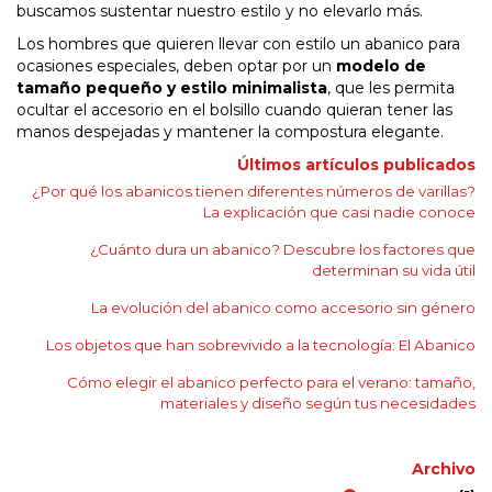
buscamos sustentar nuestro estilo y no elevarlo más.
Los hombres que quieren llevar con estilo un abanico para
ocasiones especiales, deben optar por un
modelo de
tamaño pequeño y estilo minimalista
, que les permita
ocultar el accesorio en el bolsillo cuando quieran tener las
manos despejadas y mantener la compostura elegante.
Últimos artículos publicados
¿Por qué los abanicos tienen diferentes números de varillas?
La explicación que casi nadie conoce
¿Cuánto dura un abanico? Descubre los factores que
determinan su vida útil
La evolución del abanico como accesorio sin género
Los objetos que han sobrevivido a la tecnología: El Abanico
Cómo elegir el abanico perfecto para el verano: tamaño,
materiales y diseño según tus necesidades
Archivo