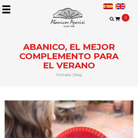
0
ABANICO, EL MEJOR
COMPLEMENTO PARA
EL VERANO
Portada
|
Blog