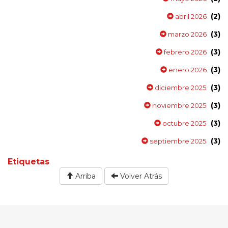
(2)
abril 2026
(3)
marzo 2026
(3)
febrero 2026
(3)
enero 2026
(3)
diciembre 2025
(3)
noviembre 2025
(3)
octubre 2025
(3)
septiembre 2025
Etiquetas
Arriba
Volver Atrás