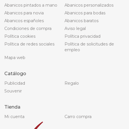
Abanicos pintados a mano
Abanicos personalizados
Abanicos para novia
Abanicos para bodas
Abanicos españoles
Abanicos baratos
Condiciones de compra
Aviso legal
Política cookies
Política privacidad
Política de redes sociales
Política de solicitudes de
empleo
Mapa web
Catálogo
Publicidad
Regalo
Souvenir
Tienda
Mi cuenta
Carro compra