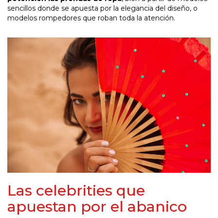
sencillos donde se apuesta por la elegancia del diseño, o
modelos rompedores que roban toda la atención.
Las celebrities que
apuestan por el abanico