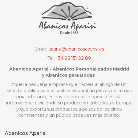
Email:
aparisi@abanicosaparisi.es
Tel:
+34 96 151 02 89
Abanicos Aparisi - Abanicos Personalizados Madrid
y Abanicos para Bodas
Aquella pequeña empresa que naciera al abrigo de un
selecto público para el cual se elaboraban piezas de la más
pura artesanía, es hoy un ente que opera a escala
internacional dividiendo su producción entre Asia y Europa,
y que exporta sus productos a países de los cinco
continentes y un público cada vez más diverso.
Abanicos Aparisi