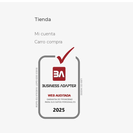
Tienda
Mi cuenta
Carro compra