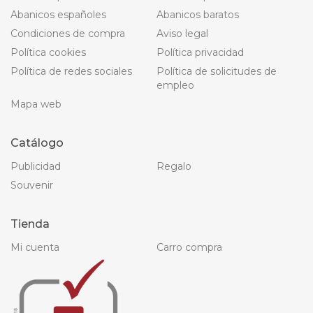
Abanicos españoles
Abanicos baratos
Condiciones de compra
Aviso legal
Política cookies
Política privacidad
Política de redes sociales
Política de solicitudes de
empleo
Mapa web
Catálogo
Publicidad
Regalo
Souvenir
Tienda
Mi cuenta
Carro compra