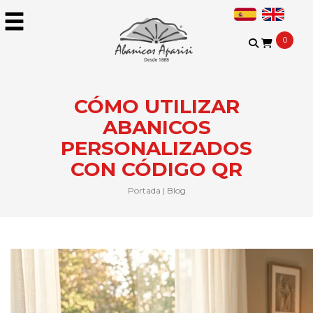
0
CÓMO UTILIZAR
ABANICOS
PERSONALIZADOS
CON CÓDIGO QR
Portada
|
Blog