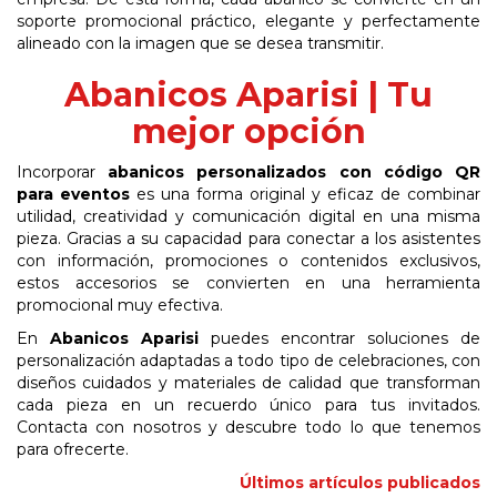
soporte promocional práctico, elegante y perfectamente
alineado con la imagen que se desea transmitir.
Abanicos Aparisi | Tu
mejor opción
Incorporar
abanicos personalizados con código QR
para eventos
es una forma original y eficaz de combinar
utilidad, creatividad y comunicación digital en una misma
pieza. Gracias a su capacidad para conectar a los asistentes
con información, promociones o contenidos exclusivos,
estos accesorios se convierten en una herramienta
promocional muy efectiva.
En
Abanicos Aparisi
puedes encontrar soluciones de
personalización adaptadas a todo tipo de celebraciones, con
diseños cuidados y materiales de calidad que transforman
cada pieza en un recuerdo único para tus invitados.
Contacta con nosotros y descubre todo lo que tenemos
para ofrecerte.
Últimos artículos publicados