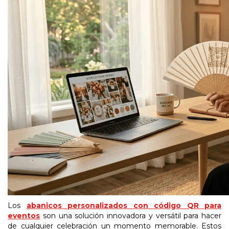
Los
abanicos personalizados con código QR para
eventos
son una solución innovadora y versátil para hacer
de cualquier celebración un momento memorable. Estos