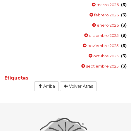
(3)
marzo 2026
(3)
febrero 2026
(3)
enero 2026
(3)
diciembre 2025
(3)
noviembre 2025
(3)
octubre 2025
(3)
septiembre 2025
Etiquetas
Arriba
Volver Atrás