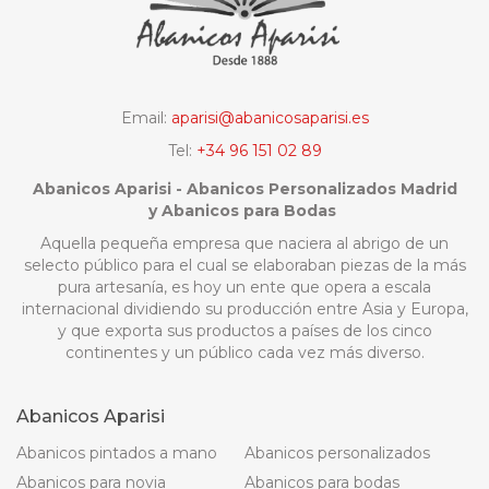
Email:
aparisi@abanicosaparisi.es
Tel:
+34 96 151 02 89
Abanicos Aparisi - Abanicos Personalizados Madrid
y Abanicos para Bodas
Aquella pequeña empresa que naciera al abrigo de un
selecto público para el cual se elaboraban piezas de la más
pura artesanía, es hoy un ente que opera a escala
internacional dividiendo su producción entre Asia y Europa,
y que exporta sus productos a países de los cinco
continentes y un público cada vez más diverso.
Abanicos Aparisi
Abanicos pintados a mano
Abanicos personalizados
Abanicos para novia
Abanicos para bodas