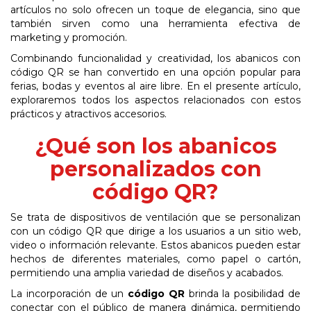
artículos no solo ofrecen un toque de elegancia, sino que
también sirven como una herramienta efectiva de
marketing y promoción.
Combinando funcionalidad y creatividad, los abanicos con
código QR se han convertido en una opción popular para
ferias, bodas y eventos al aire libre. En el presente artículo,
exploraremos todos los aspectos relacionados con estos
prácticos y atractivos accesorios.
¿Qué son
los
abanicos
personalizados
con
código
QR?
Se trata de dispositivos de ventilación que se personalizan
con un código QR que dirige a los usuarios a un sitio web,
video o información relevante. Estos abanicos pueden estar
hechos de diferentes materiales, como papel o cartón,
permitiendo una amplia variedad de diseños y acabados.
La incorporación de un
código QR
brinda la posibilidad de
conectar con el público de manera dinámica, permitiendo