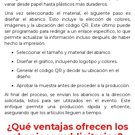
variar desde papel hasta plásticos más duraderos.
Una vez seleccionado el material, el siguiente paso es
diseñar el abanico. Esto incluye la elección de colores,
imágenes y la ubicación del código QR. Este último puede
ser programado para redirigir a un enlace específico, lo que
permite actualizar la información incluso después de haber
hecho la impresión.
Seleccionar el tamaño y material del
abanico.
Diseñar el gráfico, incluyendo logotipo y
colores.
Generar el código QR y decidir su ubicación en el
diseño.
Aprobar la muestra antes de proceder a la
producción.
Al final del proceso, se envían los abanicos a la dirección
solicitada, listos para ser utilizados en el evento. Este
enfoque permite una producción rápida y eficiente,
asegurando que los artículos lleguen a tiempo.
¿Qué ventajas ofrecen los