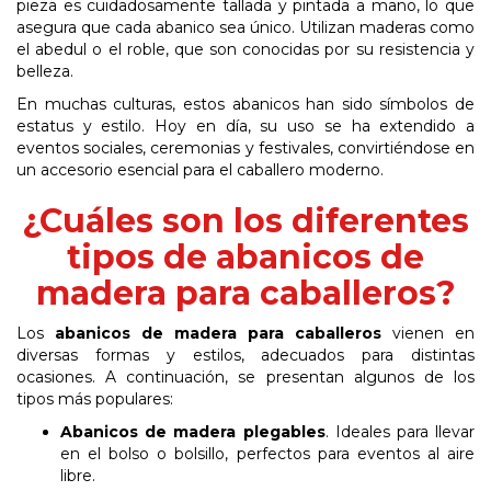
pieza es cuidadosamente tallada y pintada a mano, lo que
asegura que cada abanico sea único. Utilizan maderas como
el abedul o el roble, que son conocidas por su resistencia y
belleza.
En muchas culturas, estos abanicos han sido símbolos de
estatus y estilo. Hoy en día, su uso se ha extendido a
eventos sociales, ceremonias y festivales, convirtiéndose en
un accesorio esencial para el caballero moderno.
¿Cuáles son los diferentes
tipos de abanicos de
madera para caballeros?
Los
abanicos
de
madera
para
caballeros
vienen en
diversas formas y estilos, adecuados para distintas
ocasiones. A continuación, se presentan algunos de los
tipos más populares:
Abanicos
de
madera
plegables
. Ideales para llevar
en el bolso o bolsillo, perfectos para eventos al aire
libre.