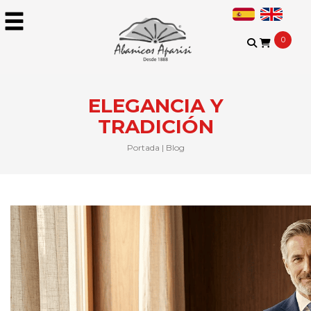
0
ELEGANCIA Y
TRADICIÓN
Portada
|
Blog