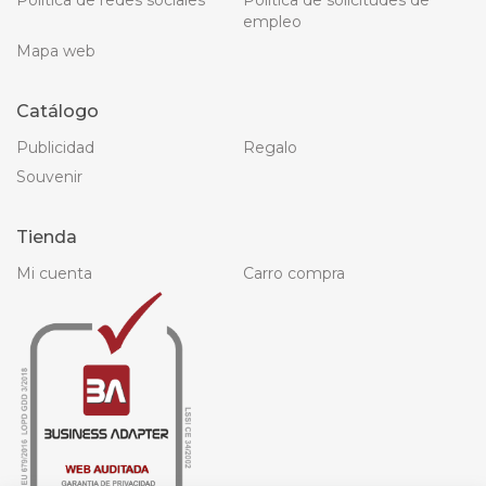
Política de redes sociales
Política de solicitudes de
empleo
Mapa web
Catálogo
Publicidad
Regalo
Souvenir
Tienda
Mi cuenta
Carro compra