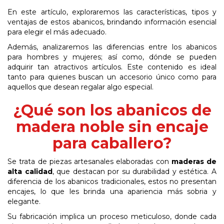
En este artículo, exploraremos las características, tipos y
ventajas de estos abanicos, brindando información esencial
para elegir el más adecuado.
Además, analizaremos las diferencias entre los abanicos
para hombres y mujeres; así como, dónde se pueden
adquirir tan atractivos artículos. Este contenido es ideal
tanto para quienes buscan un accesorio único como para
aquellos que desean regalar algo especial.
¿Qué son los abanicos de
madera noble sin encaje
para caballero?
Se trata de piezas artesanales elaboradas con
maderas de
alta calidad
, que destacan por su durabilidad y estética. A
diferencia de los abanicos tradicionales, estos no presentan
encajes, lo que les brinda una apariencia más sobria y
elegante.
Su fabricación implica un proceso meticuloso, donde cada