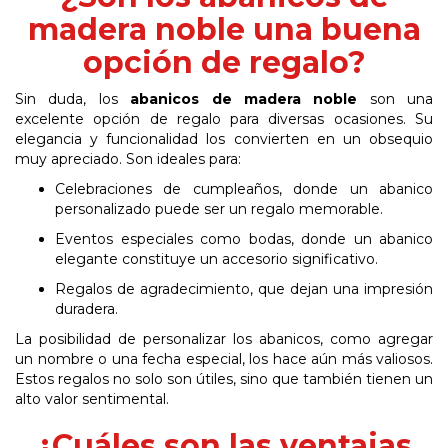
madera noble una buena
opción de regalo?
Sin duda, los
abanicos de madera noble
son una
excelente opción de regalo para diversas ocasiones. Su
elegancia y funcionalidad los convierten en un obsequio
muy apreciado. Son ideales para:
Celebraciones de cumpleaños, donde un abanico
personalizado puede ser un regalo memorable.
Eventos especiales como bodas, donde un abanico
elegante constituye un accesorio significativo.
Regalos de agradecimiento, que dejan una impresión
duradera.
La posibilidad de personalizar los abanicos, como agregar
un nombre o una fecha especial, los hace aún más valiosos.
Estos regalos no solo son útiles, sino que también tienen un
alto valor sentimental.
¿Cuáles son las ventajas