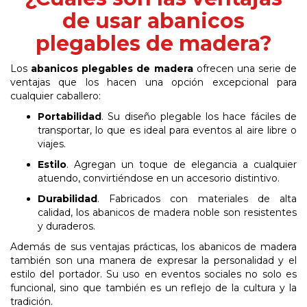
de usar abanicos
plegables de madera?
Los
abanicos plegables de madera
ofrecen una serie de
ventajas que los hacen una opción excepcional para
cualquier caballero:
Portabilidad
.
Su diseño plegable los hace fáciles de
transportar, lo que es ideal para eventos al aire libre o
viajes.
Estilo
.
Agregan un toque de elegancia a cualquier
atuendo, convirtiéndose en un accesorio distintivo.
Durabilidad
.
Fabricados con materiales de alta
calidad, los abanicos de madera noble son resistentes
y duraderos.
Además de sus ventajas prácticas, los abanicos de madera
también son una manera de expresar la personalidad y el
estilo del portador. Su uso en eventos sociales no solo es
funcional, sino que también es un reflejo de la cultura y la
tradición.