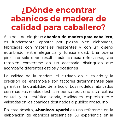
¿Dónde encontrar
abanicos de madera de
calidad para caballero?
A la hora de elegir un
abanico de madera para caballero
,
es fundamental apostar por piezas bien elaboradas,
fabricadas con materiales resistentes y con un diseño
equilibrado entre elegancia y funcionalidad. Una buena
pieza no solo debe resultar práctica para refrescarse, sino
también convertirse en un accesorio distinguido que
acompañe diferentes estilos y ocasiones.
La calidad de la madera, el cuidado en el tallado y la
precisión del ensamblaje son factores determinantes para
garantizar la durabilidad del artículo. Los modelos fabricados
con maderas nobles destacan por su resistencia, su textura
natural y su estética sobria, cualidades especialmente
valoradas en los abanicos destinados al público masculino.
En este ámbito,
Abanicos Aparisi
es una referencia en la
elaboración de abanicos artesanales. Su experiencia en la