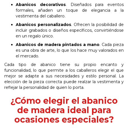
Abanicos
decorativos
. Diseñados para eventos
formales, añaden un toque de elegancia a la
vestimenta del caballero.
Abanicos
personalizados
. Ofrecen la posibilidad de
incluir grabados o diseños específicos, convirtiéndose
en un regalo único.
Abanicos
de
madera
pintados
a
mano
. Cada pieza
es una obra de arte, lo que los hace muy valorados en
el mercado.
Cada tipo de abanico tiene su propio encanto y
funcionalidad, lo que permite a los caballeros elegir el que
mejor se adapte a sus necesidades y estilo personal. La
elección de la pieza correcta puede realzar la vestimenta y
reflejar la personalidad de quien lo porta.
¿Cómo elegir el abanico
de madera ideal para
ocasiones especiales?