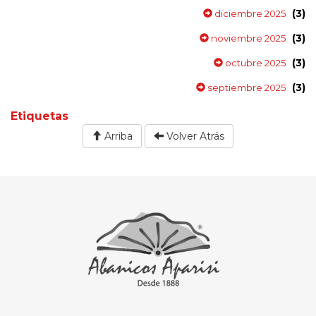
(3)
diciembre 2025
(3)
noviembre 2025
(3)
octubre 2025
(3)
septiembre 2025
Etiquetas
Arriba
Volver Atrás