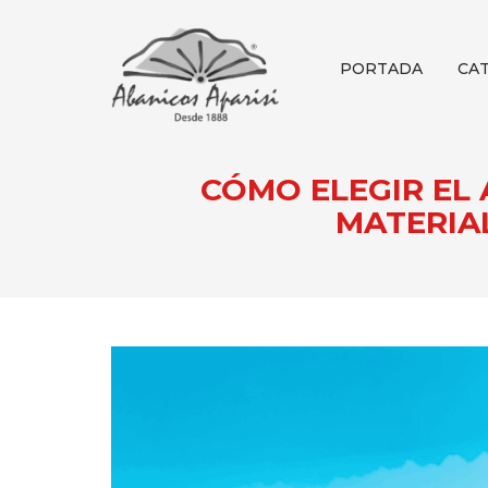
PORTADA
CA
CÓMO ELEGIR EL
MATERIA