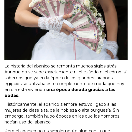
La historia del abanico se remonta muchos siglos atrás.
Aunque no se sabe exactamente ni el cuándo ni el cómo, sí
sabemos que ya en la época de los grandes faraones
egipcios se utilizaba este complemento de moda que hoy
en día está viviendo
una época dorada gracias a las
bodas.
Históricamente, el abanico siempre estuvo ligado a las
mujeres de clase alta, de la nobleza o alta burguesía. Sin
embargo, también hubo épocas en las que los hombres
hacían uso del abanico.
Pero el abanico no es simplemente algo con lo que