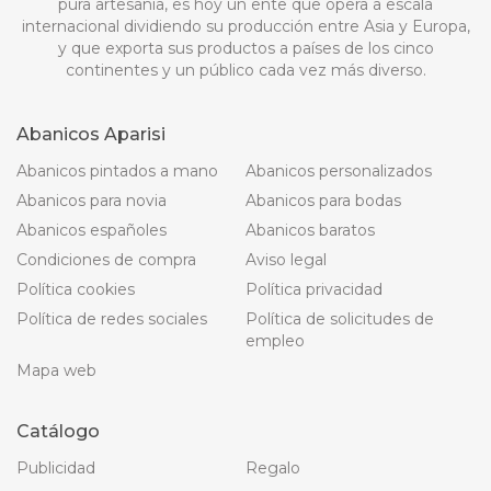
pura artesanía, es hoy un ente que opera a escala
internacional dividiendo su producción entre Asia y Europa,
y que exporta sus productos a países de los cinco
continentes y un público cada vez más diverso.
Abanicos Aparisi
Abanicos pintados a mano
Abanicos personalizados
Abanicos para novia
Abanicos para bodas
Abanicos españoles
Abanicos baratos
Condiciones de compra
Aviso legal
Política cookies
Política privacidad
Política de redes sociales
Política de solicitudes de
empleo
Mapa web
Catálogo
Publicidad
Regalo