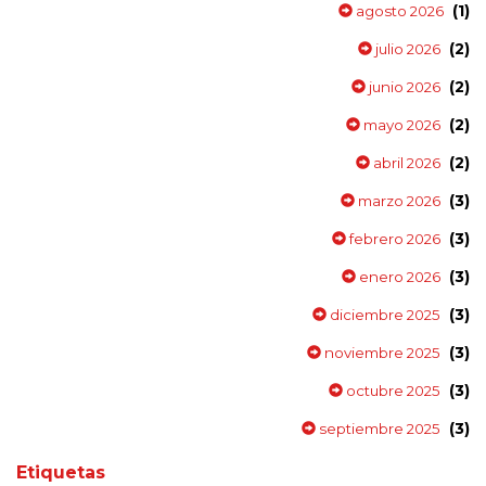
(1)
agosto 2026
(2)
julio 2026
(2)
junio 2026
(2)
mayo 2026
(2)
abril 2026
(3)
marzo 2026
(3)
febrero 2026
(3)
enero 2026
(3)
diciembre 2025
(3)
noviembre 2025
(3)
octubre 2025
(3)
septiembre 2025
Etiquetas