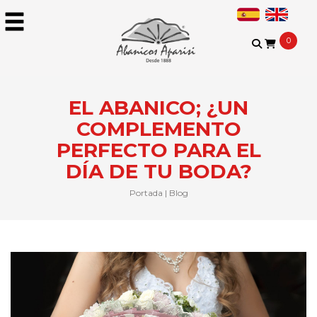
0
EL ABANICO; ¿UN
COMPLEMENTO
PERFECTO PARA EL
DÍA DE TU BODA?
Portada
|
Blog