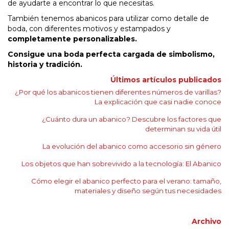
de ayudarte a encontrar lo que necesitas.
También tenemos abanicos para utilizar como detalle de
boda, con diferentes motivos y estampados y
completamente personalizables.
Consigue una boda perfecta cargada de simbolismo,
historia y tradición.
Últimos artículos publicados
¿Por qué los abanicos tienen diferentes números de varillas?
La explicación que casi nadie conoce
¿Cuánto dura un abanico? Descubre los factores que
determinan su vida útil
La evolución del abanico como accesorio sin género
Los objetos que han sobrevivido a la tecnología: El Abanico
Cómo elegir el abanico perfecto para el verano: tamaño,
materiales y diseño según tus necesidades
Archivo