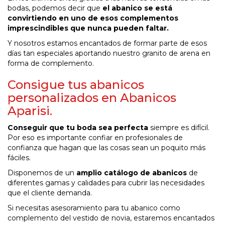
bodas, podemos decir que
el abanico se está
convirtiendo en uno de esos complementos
imprescindibles que nunca pueden faltar.
Y nosotros estamos encantados de formar parte de esos
días tan especiales aportando nuestro granito de arena en
forma de complemento.
Consigue tus abanicos
personalizados en Abanicos
Aparisi.
Conseguir que tu boda sea perfecta
siempre es difícil.
Por eso es importante confiar en profesionales de
confianza que hagan que las cosas sean un poquito más
fáciles.
Disponemos de un
amplio catálogo de abanicos
de
diferentes gamas y calidades para cubrir las necesidades
que el cliente demanda.
Si necesitas asesoramiento para tu abanico como
complemento del vestido de novia, estaremos encantados