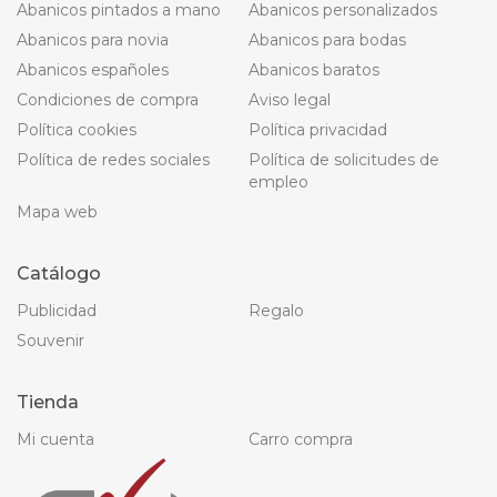
Abanicos pintados a mano
Abanicos personalizados
Abanicos para novia
Abanicos para bodas
Abanicos españoles
Abanicos baratos
Condiciones de compra
Aviso legal
Política cookies
Política privacidad
Política de redes sociales
Política de solicitudes de
empleo
Mapa web
Catálogo
Publicidad
Regalo
Souvenir
Tienda
Mi cuenta
Carro compra