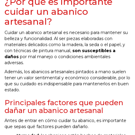
¿Por qué es importante
cuidar un abanico
artesanal?
Cuidar un abanico artesanal es necesario para mantener su
belleza y funcionalidad. Al ser piezas elaboradas con
materiales delicados como la madera, la seda o el papel, y
con técnicas de pintura manual,
son susceptibles a
daños
por mal manejo o condiciones ambientales
adversas.
Además, los abanicos artesanales pintados a mano suelen
tener un valor sentimental y económico considerable, por lo
que su cuidado es indispensable para mantenerlos en buen
estado.
Principales factores que pueden
dañar un abanico artesanal
Antes de entrar en cómo cuidar tu abanico, es importante
que sepas qué factores pueden dañarlo.