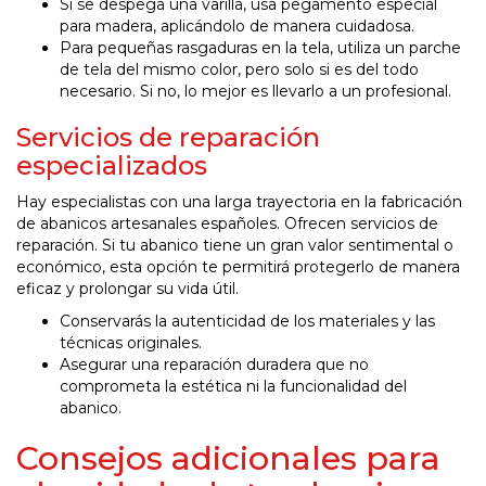
Si se despega una varilla, usa pegamento especial
para madera, aplicándolo de manera cuidadosa.
Para pequeñas rasgaduras en la tela, utiliza un parche
de tela del mismo color, pero solo si es del todo
necesario. Si no, lo mejor es llevarlo a un profesional.
Servicios de reparación
especializados
Hay especialistas con una larga trayectoria en la fabricación
de abanicos artesanales españoles. Ofrecen servicios de
reparación. Si tu abanico tiene un gran valor sentimental o
económico, esta opción te permitirá protegerlo de manera
eficaz y prolongar su vida útil.
Conservarás la autenticidad de los materiales y las
técnicas originales.
Asegurar una reparación duradera que no
comprometa la estética ni la funcionalidad del
abanico.
Consejos adicionales para