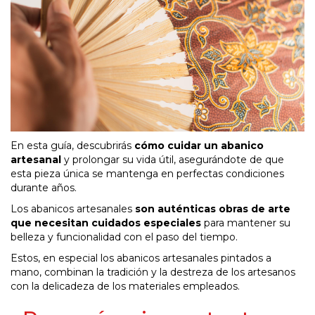
En esta guía, descubrirás
cómo cuidar un abanico
artesanal
y prolongar su vida útil, asegurándote de que
esta pieza única se mantenga en perfectas condiciones
durante años.
Los abanicos artesanales
son auténticas obras de arte
que necesitan cuidados especiales
para mantener su
belleza y funcionalidad con el paso del tiempo.
Estos, en especial los abanicos artesanales pintados a
mano, combinan la tradición y la destreza de los artesanos
con la delicadeza de los materiales empleados.