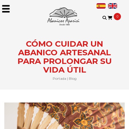
0
CÓMO CUIDAR UN
ABANICO ARTESANAL
PARA PROLONGAR SU
VIDA ÚTIL
Portada
|
Blog