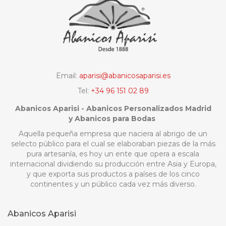
Email:
aparisi@abanicosaparisi.es
Tel:
+34 96 151 02 89
Abanicos Aparisi - Abanicos Personalizados Madrid
y Abanicos para Bodas
Aquella pequeña empresa que naciera al abrigo de un
selecto público para el cual se elaboraban piezas de la más
pura artesanía, es hoy un ente que opera a escala
internacional dividiendo su producción entre Asia y Europa,
y que exporta sus productos a países de los cinco
continentes y un público cada vez más diverso.
Abanicos Aparisi