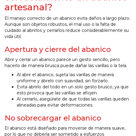
artesanal?
El manejo correcto de un abanico evita daños a largo plazo.
Aunque son objetos robustos, el mal uso o la falta de
cuidado al abrirlos y cerrarlos reduce considerablemente su
vida útil.
Apertura y cierre del abanico
Abrir y cerrar un abanico parece un gesto sencillo, pero
hacerlo de manera brusca puede dañar las varillas o la tela.
Al abrir el abanico, sujeta las varillas de manera
uniforme y ábrelo con suavidad, sin forzarlo.
Evita abrirlo del todo en un solo gesto brusco, ya que
esto provoca que las varillas se aflojen.
Al cerrarlo, asegúrate de que todas las varillas queden
alineadas para evitar deformaciones.
No sobrecargar el abanico
El abanico está diseñado para moverse de manera suave,
por lo que no debería ser sometido a esfuerzos