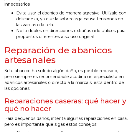
innecesarios.
Evita usar el abanico de manera agresiva. Utilízalo con
delicadeza, ya que la sobrecarga causa tensiones en
las varillas o la tela.
No lo dobles en direcciones extrañas ni lo utilices para
propósitos diferentes a su uso original.
Reparación de abanicos
artesanales
Si tu abanico ha sufrido algún daño, es posible repararlo,
pero siempre es recomendable acudir a un especialista en
abanicos artesanales o directo a la marca si está dentro de
las opciones.
Reparaciones caseras: qué hacer y
qué no hacer
Para pequeños daños, intenta algunas reparaciones en casa,
pero es importante que sigas estos consejos: