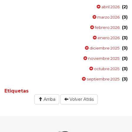
(2)
abril 2026
(3)
marzo 2026
(3)
febrero 2026
(3)
enero 2026
(3)
diciembre 2025
(3)
noviembre 2025
(3)
octubre 2025
(3)
septiembre 2025
Etiquetas
Arriba
Volver Atrás