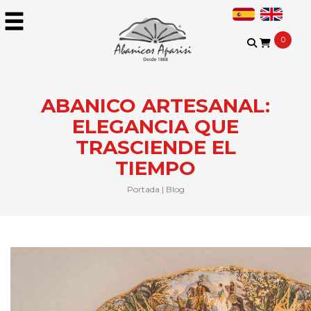
0
ABANICO ARTESANAL:
ELEGANCIA QUE
TRASCIENDE EL
TIEMPO
Portada
|
Blog