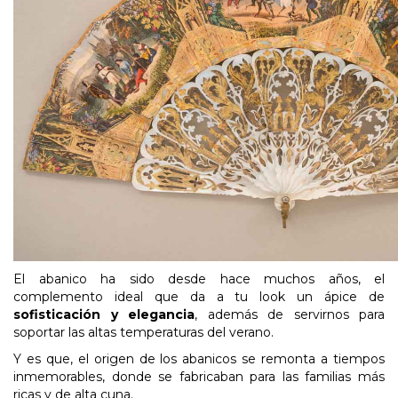
El abanico ha sido desde hace muchos años, el
complemento ideal que da a tu look un ápice de
sofisticación y elegancia
, además de servirnos para
soportar las altas temperaturas del verano.
Y es que, el origen de los abanicos se remonta a tiempos
inmemorables, donde se fabricaban para las familias más
ricas y de alta cuna.