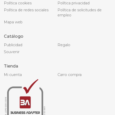
Política cookies
Política privacidad
Política de redes sociales
Política de solicitudes de
empleo
Mapa web
Catálogo
Publicidad
Regalo
Souvenir
Tienda
Mi cuenta
Carro compra