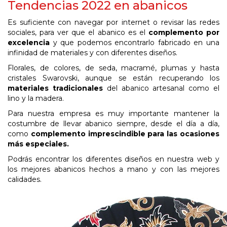
Tendencias 2022 en abanicos
Es suficiente con navegar por internet o revisar las redes
sociales, para ver que el abanico es el
complemento por
excelencia
y que podemos encontrarlo fabricado en una
infinidad de materiales y con diferentes diseños.
Florales, de colores, de seda, macramé, plumas y hasta
cristales Swarovski, aunque se están recuperando los
materiales tradicionales
del abanico artesanal como el
lino y la madera.
Para nuestra empresa es muy importante mantener la
costumbre de llevar abanico siempre, desde el día a día,
como
complemento imprescindible para las ocasiones
más especiales.
Podrás encontrar los diferentes diseños en nuestra web y
los mejores abanicos hechos a mano y con las mejores
calidades.