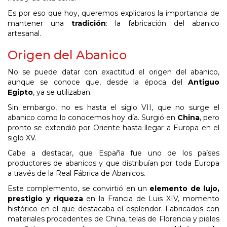
Es por eso que hoy, queremos explicaros la importancia de
mantener una
tradición
: la fabricación del abanico
artesanal.
Origen del Abanico
No se puede datar con exactitud el origen del abanico,
aunque se conoce que, desde la época del
Antiguo
Egipto
, ya se utilizaban.
Sin embargo, no es hasta el siglo VII, que no surge el
abanico como lo conocemos hoy día. Surgió en
China
, pero
pronto se extendió por Oriente hasta llegar a Europa en el
siglo XV.
Cabe a destacar, que España fue uno de los países
productores de abanicos y que distribuían por toda Europa
a través de la Real Fábrica de Abanicos.
Este complemento, se convirtió en un
elemento de lujo,
prestigio y riqueza
en la Francia de Luis XIV, momento
histórico en el que destacaba el esplendor. Fabricados con
materiales procedentes de China, telas de Florencia y pieles