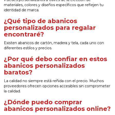
materiales, colores y diseños específicos que reflejen tu
identidad de marca.
¿Qué tipo de abanicos
personalizados para regalar
encontraré?
Existen abanicos de cartón, madera y tela, cada uno con
diferentes estilos y precios.
¿Por qué debo confiar en estos
abanicos personalizados
baratos?
La calidad no siempre está reñida con el precio. Muchos
proveedores ofrecen opciones accesibles sin comprometer
la calidad.
¿Dónde puedo comprar
abanicos personalizados online?