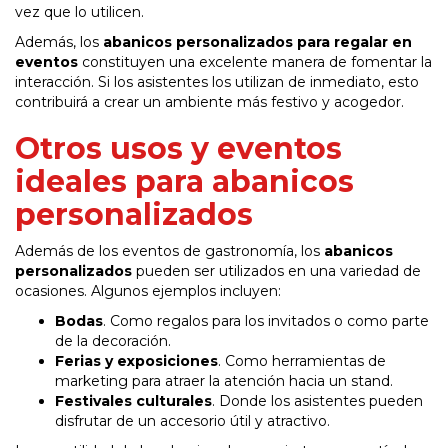
vez que lo utilicen.
Además, los
abanicos personalizados para regalar en
eventos
constituyen una excelente manera de fomentar la
interacción. Si los asistentes los utilizan de inmediato, esto
contribuirá a crear un ambiente más festivo y acogedor.
Otros usos y eventos
ideales para abanicos
personalizados
Además de los eventos de gastronomía, los
abanicos
personalizados
pueden ser utilizados en una variedad de
ocasiones. Algunos ejemplos incluyen:
Bodas
. Como regalos para los invitados o como parte
de la decoración.
Ferias y exposiciones
. Como herramientas de
marketing para atraer la atención hacia un stand.
Festivales culturales
. Donde los asistentes pueden
disfrutar de un accesorio útil y atractivo.