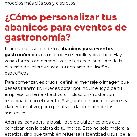
modelos más clásicos y discretos.
¿Cómo personalizar tus
abanicos para eventos de
gastronomía?
La individualización de los
abanicos para eventos
gastronómicos
es un proceso sencillo y divertido. Hay
varias formas de personalizar estos accesorios, desde la
elección de colores hasta la impresión de diseños
específicos.
Para comenzar, es crucial definir el mensaje o imagen que
deseas transmitir. Puedes optar por incluir el logo de tu
empresa, un lema atractivo o incluso una ilustración
relacionada con el evento. Asegúrate de que el diseño sea
claro y llamativo, para que atraiga la atención de los
asistentes.
Además, considera la posibilidad de utilizar colores que
coincidan con la paleta de tu marca. Esto no solo mejora la
estética, sino que también refuerza la identidad visual de la