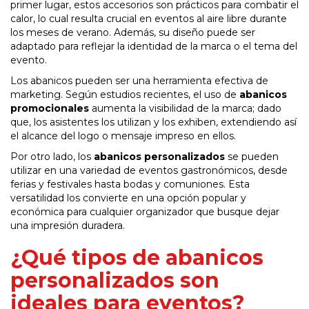
primer lugar, estos accesorios son prácticos para combatir el
calor, lo cual resulta crucial en eventos al aire libre durante
los meses de verano. Además, su diseño puede ser
adaptado para reflejar la identidad de la marca o el tema del
evento.
Los abanicos pueden ser una herramienta efectiva de
marketing. Según estudios recientes, el uso de
abanicos
promocionales
aumenta la visibilidad de la marca; dado
que, los asistentes los utilizan y los exhiben, extendiendo así
el alcance del logo o mensaje impreso en ellos.
Por otro lado, los
abanicos personalizados
se pueden
utilizar en una variedad de eventos gastronómicos, desde
ferias y festivales hasta bodas y comuniones. Esta
versatilidad los convierte en una opción popular y
económica para cualquier organizador que busque dejar
una impresión duradera.
¿Qué tipos de abanicos
personalizados son
ideales para eventos?