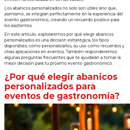
Los abanicos personalizados no solo son útiles sino que,
asimismo, se integran perfectamente en la experiencia del
evento gastronómico, creando un recuerdo positivo para
los asistentes.
En este artículo, exploraremos por qué elegir abanicos
personalizados es una decisión estratégica, los tipos
disponibles, cómo personalizarlos, su uso como recuerdos y
otras aplicaciones en eventos. También responderemos
algunas preguntas frecuentes que te ayudarán a tomar la
mejor decisión para tu próximo evento gastronómico.
¿Por qué elegir abanicos
personalizados para
eventos de gastronomía?