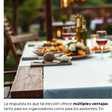
La respuesta es que tal elección ofrece
múltiples ventajas
tanto para los organizadores como para los asistentes. En