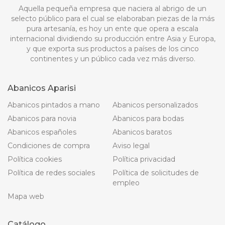
Aquella pequeña empresa que naciera al abrigo de un
selecto público para el cual se elaboraban piezas de la más
pura artesanía, es hoy un ente que opera a escala
internacional dividiendo su producción entre Asia y Europa,
y que exporta sus productos a países de los cinco
continentes y un público cada vez más diverso.
Abanicos Aparisi
Abanicos pintados a mano
Abanicos personalizados
Abanicos para novia
Abanicos para bodas
Abanicos españoles
Abanicos baratos
Condiciones de compra
Aviso legal
Política cookies
Política privacidad
Política de redes sociales
Política de solicitudes de
empleo
Mapa web
Catálogo