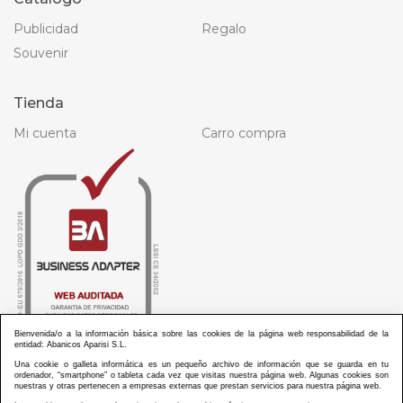
Publicidad
Regalo
Souvenir
Tienda
Mi cuenta
Carro compra
Bienvenida/o a la información básica sobre las cookies de la página web responsabilidad de la
entidad: Abanicos Aparisi S.L.
Una cookie o galleta informática es un pequeño archivo de información que se guarda en tu
ordenador, “smartphone” o tableta cada vez que visitas nuestra página web. Algunas cookies son
nuestras y otras pertenecen a empresas externas que prestan servicios para nuestra página web.