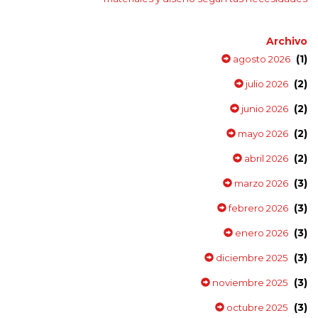
Archivo
(1)
agosto 2026
(2)
julio 2026
(2)
junio 2026
(2)
mayo 2026
(2)
abril 2026
(3)
marzo 2026
(3)
febrero 2026
(3)
enero 2026
(3)
diciembre 2025
(3)
noviembre 2025
(3)
octubre 2025