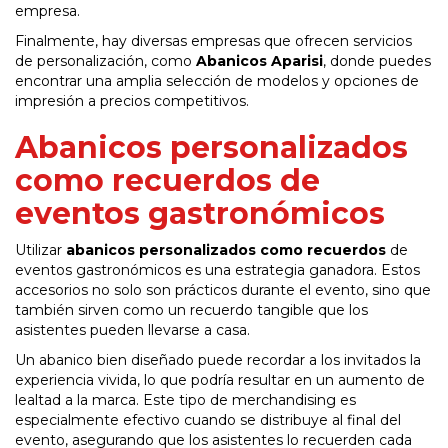
empresa.
Finalmente, hay diversas empresas que ofrecen servicios
de personalización, como
Abanicos Aparisi
, donde puedes
encontrar una amplia selección de modelos y opciones de
impresión a precios competitivos.
Abanicos personalizados
como recuerdos de
eventos gastronómicos
Utilizar
abanicos personalizados como recuerdos
de
eventos gastronómicos es una estrategia ganadora. Estos
accesorios no solo son prácticos durante el evento, sino que
también sirven como un recuerdo tangible que los
asistentes pueden llevarse a casa.
Un abanico bien diseñado puede recordar a los invitados la
experiencia vivida, lo que podría resultar en un aumento de
lealtad a la marca. Este tipo de merchandising es
especialmente efectivo cuando se distribuye al final del
evento, asegurando que los asistentes lo recuerden cada