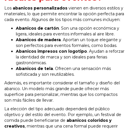
Los
abanicos personalizados
vienen en diversos estilos y
materiales, lo que permite encontrar la opción perfecta para
cada evento. Algunos de los tipos más comunes incluyen:
Abanicos de cartón
. Son una opción económica y
ligera, ideales para eventos informales al aire libre.
Abanicos de madera
. Aportan un toque elegante y
son perfectos para eventos formales, como bodas.
Abanicos impresos con logotipo
. Ayudan a reforzar
la identidad de marca y son ideales para ferias
gastronómicas.
Abanicos de tela
. Ofrecen una sensación más
sofisticada y son reutilizables.
Además, es importante considerar el tamaño y diseño del
abanico. Un modelo más grande puede ofrecer más
superficie para personalizar, mientras que los compactos
son más fáciles de llevar.
La elección del tipo adecuado dependerá del público
objetivo y del estilo del evento. Por ejemplo, un festival de
comida puede beneficiarse de
abanicos coloridos y
creativos
, mientras que una cena formal puede requerir