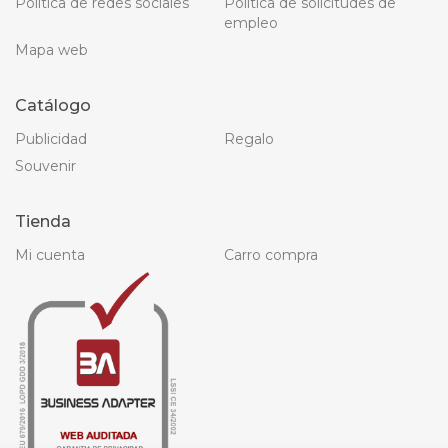
Política de redes sociales
Política de solicitudes de
empleo
Mapa web
Catálogo
Publicidad
Regalo
Souvenir
Tienda
Mi cuenta
Carro compra