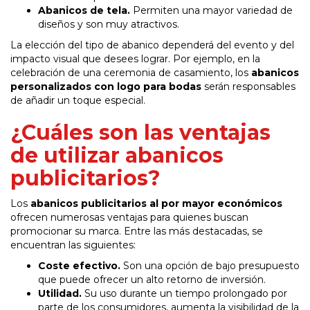
Abanicos de tela.
Permiten una mayor variedad de
diseños y son muy atractivos.
La elección del tipo de abanico dependerá del evento y del
impacto visual que desees lograr. Por ejemplo, en la
celebración de una ceremonia de casamiento, los
abanicos
personalizados con logo para bodas
serán responsables
de añadir un toque especial.
¿Cuáles son las ventajas
de utilizar abanicos
publicitarios?
Los
abanicos publicitarios al por mayor económicos
ofrecen numerosas ventajas para quienes buscan
promocionar su marca. Entre las más destacadas, se
encuentran las siguientes:
Coste efectivo.
Son una opción de bajo presupuesto
que puede ofrecer un alto retorno de inversión.
Utilidad.
Su uso durante un tiempo prolongado por
parte de los consumidores, aumenta la visibilidad de la