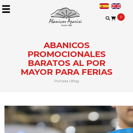
0
ABANICOS
PROMOCIONALES
BARATOS AL POR
MAYOR PARA FERIAS
Portada
|
Blog