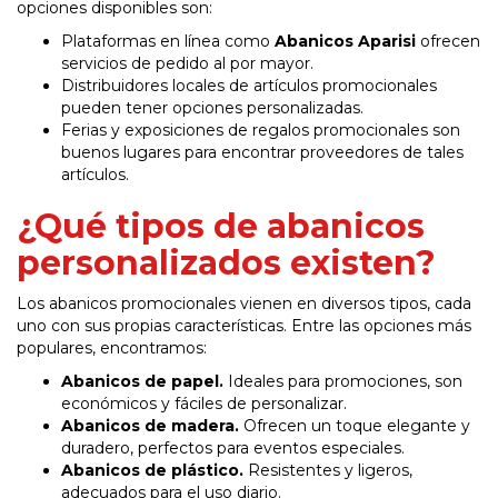
opciones disponibles son:
Plataformas en línea como
Abanicos Aparisi
ofrecen
servicios de pedido al por mayor.
Distribuidores locales de artículos promocionales
pueden tener opciones personalizadas.
Ferias y exposiciones de regalos promocionales son
buenos lugares para encontrar proveedores de tales
artículos.
¿Qué tipos de abanicos
personalizados existen?
Los abanicos promocionales vienen en diversos tipos, cada
uno con sus propias características. Entre las opciones más
populares, encontramos:
Abanicos de papel.
Ideales para promociones, son
económicos y fáciles de personalizar.
Abanicos de madera.
Ofrecen un toque elegante y
duradero, perfectos para eventos especiales.
Abanicos de plástico.
Resistentes y ligeros,
adecuados para el uso diario.