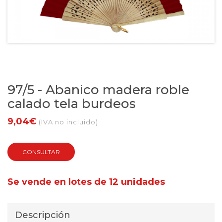
97/5 - Abanico madera roble
calado tela burdeos
9,04€
(IVA no incluido)
CONSULTAR
Se vende en lotes de 12 unidades
Descripción