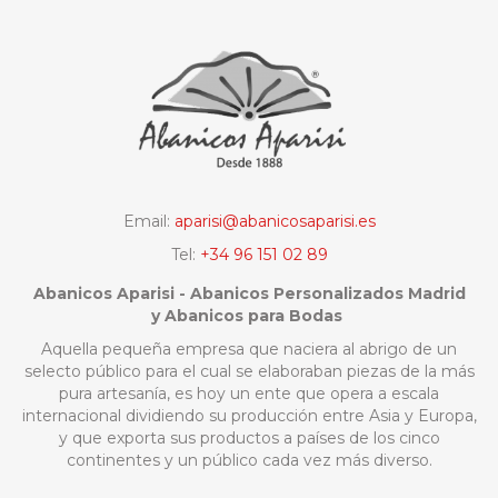
Email:
aparisi@abanicosaparisi.es
Tel:
+34 96 151 02 89
Abanicos Aparisi - Abanicos Personalizados Madrid
y Abanicos para Bodas
Aquella pequeña empresa que naciera al abrigo de un
selecto público para el cual se elaboraban piezas de la más
pura artesanía, es hoy un ente que opera a escala
internacional dividiendo su producción entre Asia y Europa,
y que exporta sus productos a países de los cinco
continentes y un público cada vez más diverso.