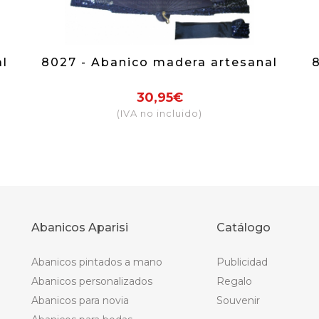
l
8027 - Abanico madera artesanal
30,95€
(IVA no incluido)
Abanicos Aparisi
Catálogo
Abanicos pintados a mano
Publicidad
Abanicos personalizados
Regalo
Abanicos para novia
Souvenir