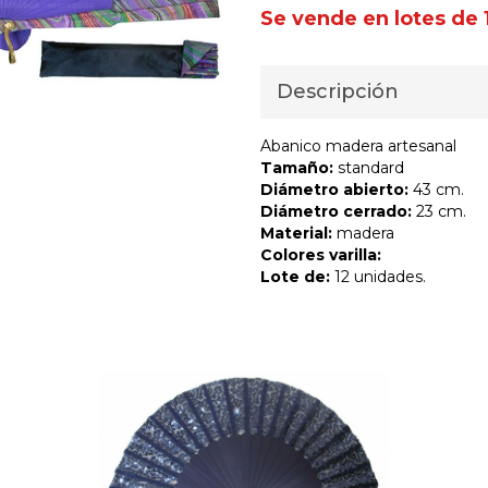
Se vende en lotes de 
Descripción
Abanico madera artesanal
Tamaño:
standard
Diámetro abierto:
43 cm.
Diámetro cerrado:
23 cm.
Material:
madera
Colores varilla:
Lote de:
12 unidades.