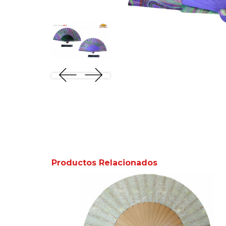
Productos Relacionados