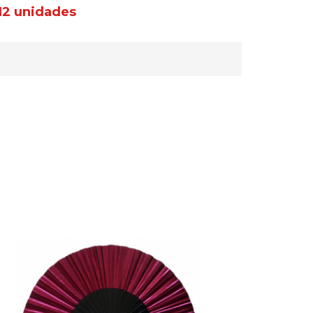
12 unidades