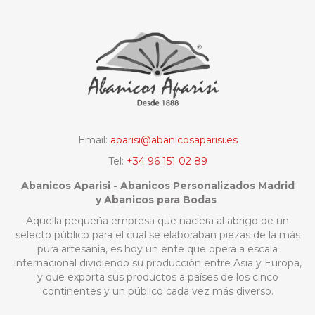
Email:
aparisi@abanicosaparisi.es
Tel:
+34 96 151 02 89
Abanicos Aparisi - Abanicos Personalizados Madrid
y Abanicos para Bodas
Aquella pequeña empresa que naciera al abrigo de un
selecto público para el cual se elaboraban piezas de la más
pura artesanía, es hoy un ente que opera a escala
internacional dividiendo su producción entre Asia y Europa,
y que exporta sus productos a países de los cinco
continentes y un público cada vez más diverso.