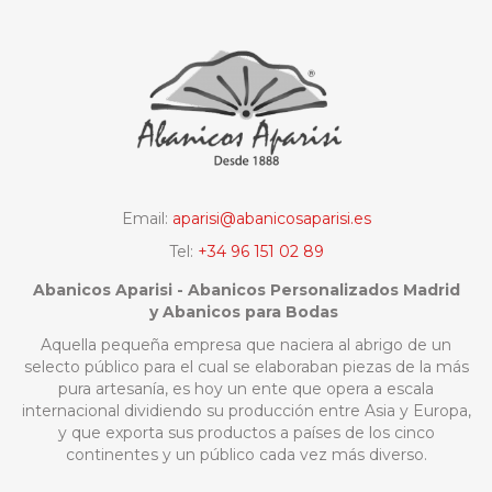
Email:
aparisi@abanicosaparisi.es
Tel:
+34 96 151 02 89
Abanicos Aparisi - Abanicos Personalizados Madrid
y Abanicos para Bodas
Aquella pequeña empresa que naciera al abrigo de un
selecto público para el cual se elaboraban piezas de la más
pura artesanía, es hoy un ente que opera a escala
internacional dividiendo su producción entre Asia y Europa,
y que exporta sus productos a países de los cinco
continentes y un público cada vez más diverso.