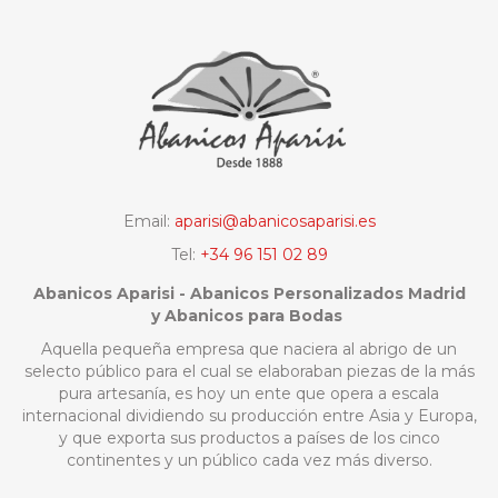
Email:
aparisi@abanicosaparisi.es
Tel:
+34 96 151 02 89
Abanicos Aparisi - Abanicos Personalizados Madrid
y Abanicos para Bodas
Aquella pequeña empresa que naciera al abrigo de un
selecto público para el cual se elaboraban piezas de la más
pura artesanía, es hoy un ente que opera a escala
internacional dividiendo su producción entre Asia y Europa,
y que exporta sus productos a países de los cinco
continentes y un público cada vez más diverso.