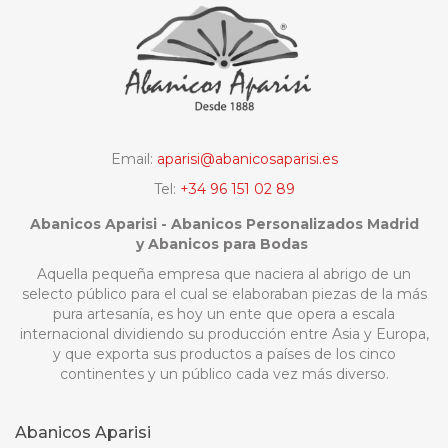
Email:
aparisi@abanicosaparisi.es
Tel:
+34 96 151 02 89
Abanicos Aparisi - Abanicos Personalizados Madrid
y Abanicos para Bodas
Aquella pequeña empresa que naciera al abrigo de un
selecto público para el cual se elaboraban piezas de la más
pura artesanía, es hoy un ente que opera a escala
internacional dividiendo su producción entre Asia y Europa,
y que exporta sus productos a países de los cinco
continentes y un público cada vez más diverso.
Abanicos Aparisi