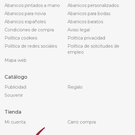
Abanicos pintados a mano
Abanicos personalizados
Abanicos para novia
Abanicos para bodas
Abanicos españoles
Abanicos baratos
Condiciones de compra
Aviso legal
Política cookies
Política privacidad
Política de redes sociales
Política de solicitudes de
empleo
Mapa web
Catálogo
Publicidad
Regalo
Souvenir
Tienda
Mi cuenta
Carro compra