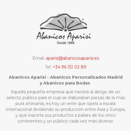
Email:
aparisi@abanicosaparisi.es
Tel:
+34 96 151 02 89
Abanicos Aparisi - Abanicos Personalizados Madrid
y Abanicos para Bodas
Aquella pequeña empresa que naciera al abrigo de un
selecto público para el cual se elaboraban piezas de la más
pura artesanía, es hoy un ente que opera a escala
internacional dividiendo su producción entre Asia y Europa,
y que exporta sus productos a países de los cinco
continentes y un público cada vez más diverso.