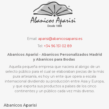
Email:
aparisi@abanicosaparisi.es
Tel:
+34 96 151 02 89
Abanicos Aparisi - Abanicos Personalizados Madrid
y Abanicos para Bodas
Aquella pequeña empresa que naciera al abrigo de un
selecto público para el cual se elaboraban piezas de la más
pura artesanía, es hoy un ente que opera a escala
internacional dividiendo su producción entre Asia y Europa,
y que exporta sus productos a países de los cinco
continentes y un público cada vez más diverso.
Abanicos Aparisi