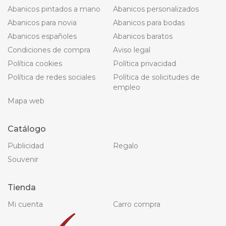
Abanicos pintados a mano
Abanicos personalizados
Abanicos para novia
Abanicos para bodas
Abanicos españoles
Abanicos baratos
Condiciones de compra
Aviso legal
Política cookies
Política privacidad
Política de redes sociales
Política de solicitudes de
empleo
Mapa web
Catálogo
Publicidad
Regalo
Souvenir
Tienda
Mi cuenta
Carro compra