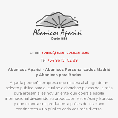
Email:
aparisi@abanicosaparisi.es
Tel:
+34 96 151 02 89
Abanicos Aparisi - Abanicos Personalizados Madrid
y Abanicos para Bodas
Aquella pequeña empresa que naciera al abrigo de un
selecto público para el cual se elaboraban piezas de la más
pura artesanía, es hoy un ente que opera a escala
internacional dividiendo su producción entre Asia y Europa,
y que exporta sus productos a países de los cinco
continentes y un público cada vez más diverso.