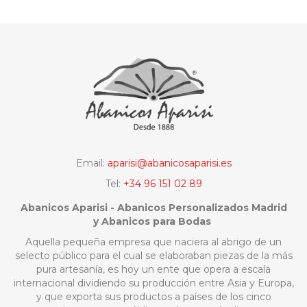
Email:
aparisi@abanicosaparisi.es
Tel:
+34 96 151 02 89
Abanicos Aparisi - Abanicos Personalizados Madrid
y Abanicos para Bodas
Aquella pequeña empresa que naciera al abrigo de un
selecto público para el cual se elaboraban piezas de la más
pura artesanía, es hoy un ente que opera a escala
internacional dividiendo su producción entre Asia y Europa,
y que exporta sus productos a países de los cinco