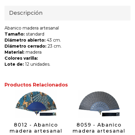
Descripción
Abanico madera artesanal
Tamaño:
standard
Diámetro abierto:
43 cm.
Diámetro cerrado:
23 cm.
Material:
madera
Colores varilla:
Lote de:
12 unidades.
Productos Relacionados
8012 - Abanico
8059 - Abanico
madera artesanal
madera artesanal