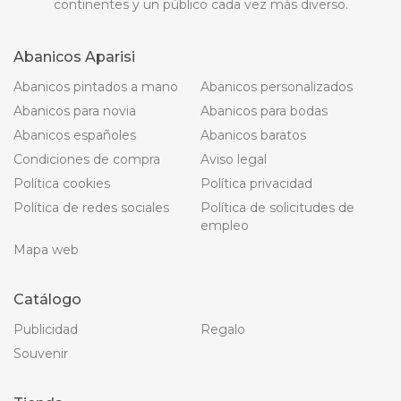
continentes y un público cada vez más diverso.
Abanicos Aparisi
Abanicos pintados a mano
Abanicos personalizados
Abanicos para novia
Abanicos para bodas
Abanicos españoles
Abanicos baratos
Condiciones de compra
Aviso legal
Política cookies
Política privacidad
Política de redes sociales
Política de solicitudes de
empleo
Mapa web
Catálogo
Publicidad
Regalo
Souvenir