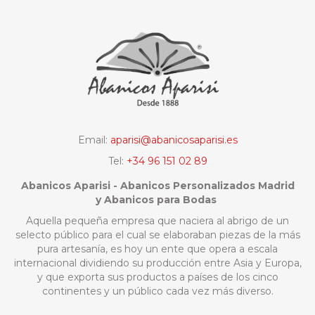
Email:
aparisi@abanicosaparisi.es
Tel:
+34 96 151 02 89
Abanicos Aparisi - Abanicos Personalizados Madrid
y Abanicos para Bodas
Aquella pequeña empresa que naciera al abrigo de un
selecto público para el cual se elaboraban piezas de la más
pura artesanía, es hoy un ente que opera a escala
internacional dividiendo su producción entre Asia y Europa,
y que exporta sus productos a países de los cinco
continentes y un público cada vez más diverso.