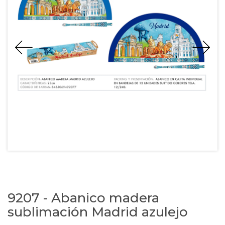
9207 - Abanico madera
sublimación Madrid azulejo