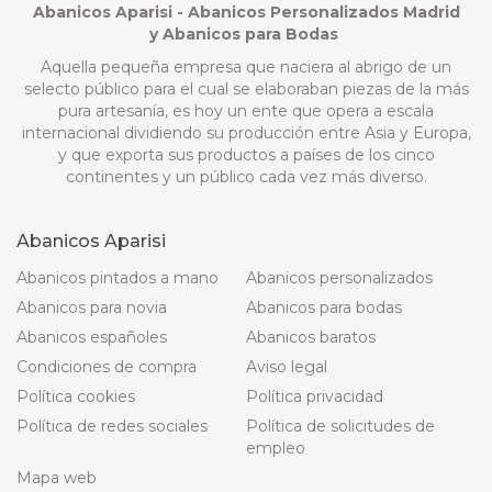
Abanicos Aparisi - Abanicos Personalizados Madrid
y Abanicos para Bodas
Aquella pequeña empresa que naciera al abrigo de un
selecto público para el cual se elaboraban piezas de la más
pura artesanía, es hoy un ente que opera a escala
internacional dividiendo su producción entre Asia y Europa,
y que exporta sus productos a países de los cinco
continentes y un público cada vez más diverso.
Abanicos Aparisi
Abanicos pintados a mano
Abanicos personalizados
Abanicos para novia
Abanicos para bodas
Abanicos españoles
Abanicos baratos
Condiciones de compra
Aviso legal
Política cookies
Política privacidad
Política de redes sociales
Política de solicitudes de
empleo
Mapa web