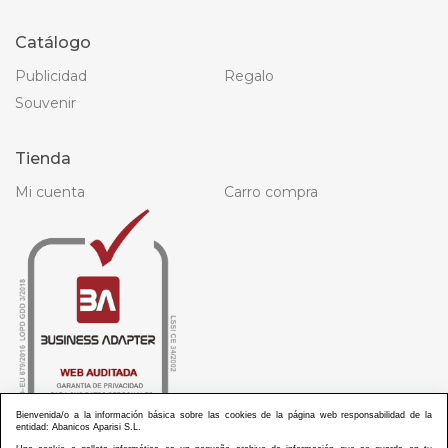
Catálogo
Publicidad
Regalo
Souvenir
Tienda
Mi cuenta
Carro compra
Bienvenida/o a la información básica sobre las cookies de la página web responsabilidad de la
entidad: Abanicos Aparisi S.L.