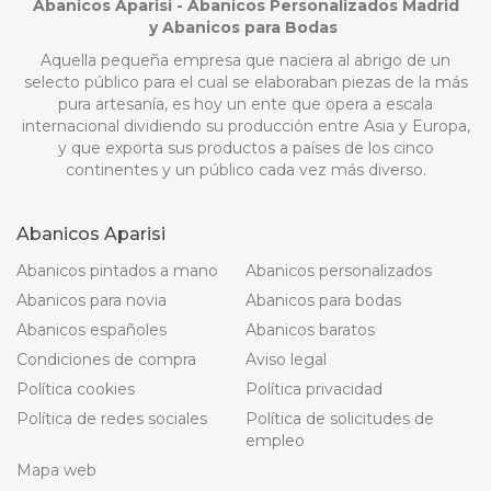
Abanicos Aparisi - Abanicos Personalizados Madrid
y Abanicos para Bodas
Aquella pequeña empresa que naciera al abrigo de un
selecto público para el cual se elaboraban piezas de la más
pura artesanía, es hoy un ente que opera a escala
internacional dividiendo su producción entre Asia y Europa,
y que exporta sus productos a países de los cinco
continentes y un público cada vez más diverso.
Abanicos Aparisi
Abanicos pintados a mano
Abanicos personalizados
Abanicos para novia
Abanicos para bodas
Abanicos españoles
Abanicos baratos
Condiciones de compra
Aviso legal
Política cookies
Política privacidad
Política de redes sociales
Política de solicitudes de
empleo
Mapa web