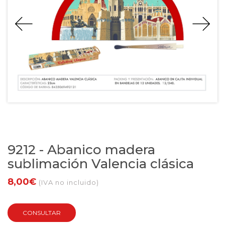
9212 - Abanico madera
sublimación Valencia clásica
8,00€
(IVA no incluido)
CONSULTAR