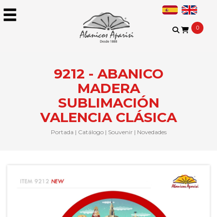
0
9212 - ABANICO
MADERA
SUBLIMACIÓN
VALENCIA CLÁSICA
Portada
|
Catálogo
|
Souvenir
|
Novedades