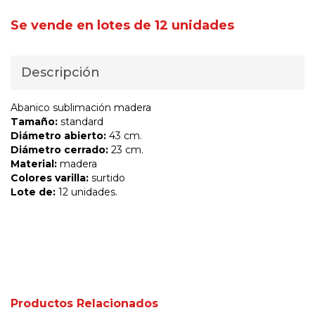
Se vende en lotes de 12 unidades
Descripción
Abanico sublimación madera
Tamaño:
standard
Diámetro abierto:
43 cm.
Diámetro cerrado:
23 cm.
Material:
madera
Colores varilla:
surtido
Lote de:
12 unidades.
Productos Relacionados