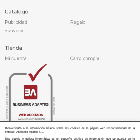
Catálogo
Publicidad
Regalo
Souvenir
Tienda
Mi cuenta
Carro compra
Bienvenida/o a la información básica sobre las cookies de la página web responsabilidad de la
entidad: Abanicos Aparisi S.L.
Una cookie o galleta informática es un pequeño archivo de información que se guarda en tu