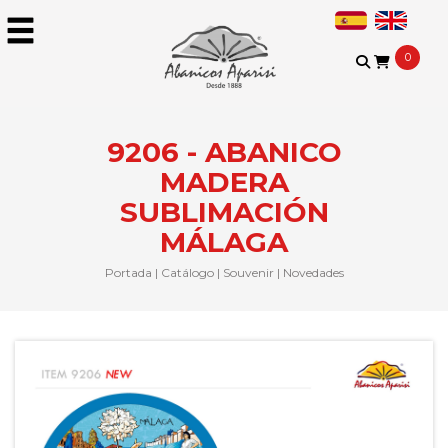
0
9206 - ABANICO
MADERA
SUBLIMACIÓN
MÁLAGA
Portada
|
Catálogo
|
Souvenir
|
Novedades