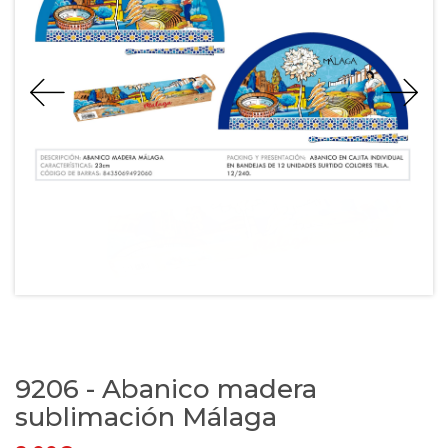
9206 - Abanico madera
sublimación Málaga