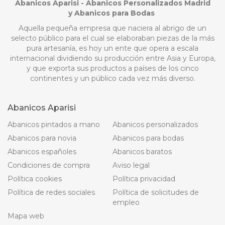
Abanicos Aparisi - Abanicos Personalizados Madrid
y Abanicos para Bodas
Aquella pequeña empresa que naciera al abrigo de un
selecto público para el cual se elaboraban piezas de la más
pura artesanía, es hoy un ente que opera a escala
internacional dividiendo su producción entre Asia y Europa,
y que exporta sus productos a países de los cinco
continentes y un público cada vez más diverso.
Abanicos Aparisi
Abanicos pintados a mano
Abanicos personalizados
Abanicos para novia
Abanicos para bodas
Abanicos españoles
Abanicos baratos
Condiciones de compra
Aviso legal
Política cookies
Política privacidad
Política de redes sociales
Política de solicitudes de
empleo
Mapa web