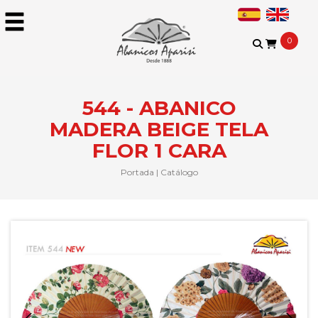
0
544 - ABANICO
MADERA BEIGE TELA
FLOR 1 CARA
Portada
|
Catálogo