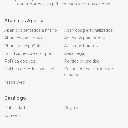
continentes y un público cada vez más diverso.
Abanicos Aparisi
Abanicos pintados a mano
Abanicos personalizados
Abanicos para novia
Abanicos para bodas
Abanicos españoles
Abanicos baratos
Condiciones de compra
Aviso legal
Política cookies
Política privacidad
Política de redes sociales
Política de solicitudes de
empleo
Mapa web
Catálogo
Publicidad
Regalo
Souvenir