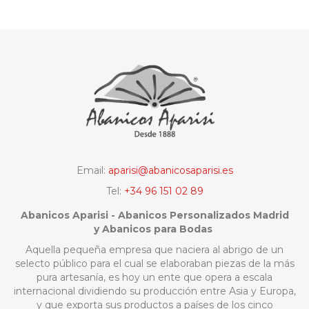
Email:
aparisi@abanicosaparisi.es
Tel:
+34 96 151 02 89
Abanicos Aparisi - Abanicos Personalizados Madrid
y Abanicos para Bodas
Aquella pequeña empresa que naciera al abrigo de un
selecto público para el cual se elaboraban piezas de la más
pura artesanía, es hoy un ente que opera a escala
internacional dividiendo su producción entre Asia y Europa,
y que exporta sus productos a países de los cinco