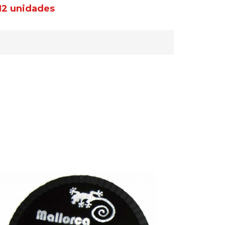
12 unidades