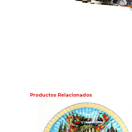
Productos Relacionados