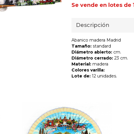
Se vende en lotes de 
Descripción
Abanico madera Madrid
Tamaño:
standard
Diámetro abierto:
cm.
Diámetro cerrado:
23 cm.
Material:
madera
Colores varilla:
Lote de:
12 unidades.