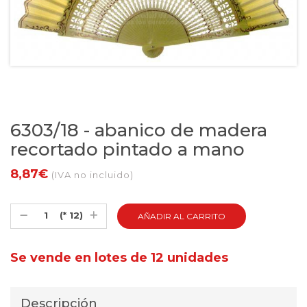
6303/18 - abanico de madera
recortado pintado a mano
8,87€
(IVA no incluido)
(* 12)
Se vende en lotes de 12 unidades
Descripción