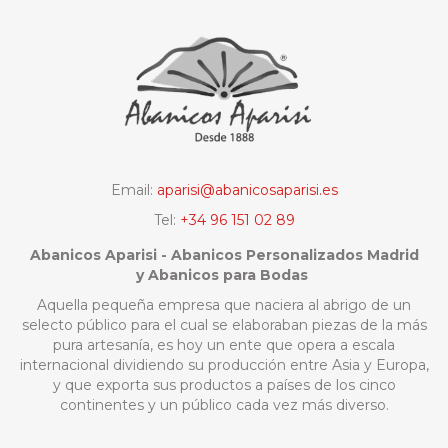
Email:
aparisi@abanicosaparisi.es
Tel:
+34 96 151 02 89
Abanicos Aparisi - Abanicos Personalizados Madrid
y Abanicos para Bodas
Aquella pequeña empresa que naciera al abrigo de un
selecto público para el cual se elaboraban piezas de la más
pura artesanía, es hoy un ente que opera a escala
internacional dividiendo su producción entre Asia y Europa,
y que exporta sus productos a países de los cinco
continentes y un público cada vez más diverso.