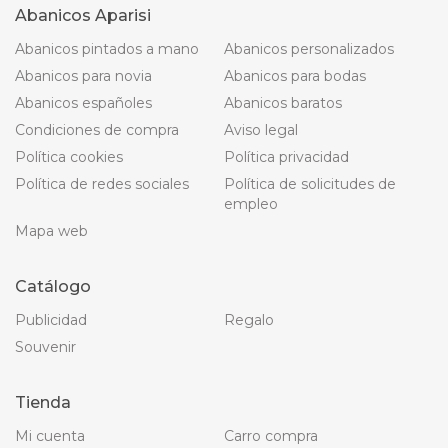
Abanicos Aparisi
Abanicos pintados a mano
Abanicos personalizados
Abanicos para novia
Abanicos para bodas
Abanicos españoles
Abanicos baratos
Condiciones de compra
Aviso legal
Política cookies
Política privacidad
Política de redes sociales
Política de solicitudes de
empleo
Mapa web
Catálogo
Publicidad
Regalo
Souvenir
Tienda
Mi cuenta
Carro compra