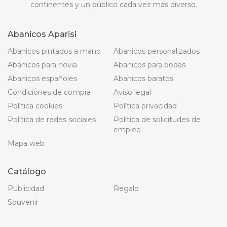
continentes y un público cada vez más diverso.
Abanicos Aparisi
Abanicos pintados a mano
Abanicos personalizados
Abanicos para novia
Abanicos para bodas
Abanicos españoles
Abanicos baratos
Condiciones de compra
Aviso legal
Política cookies
Política privacidad
Política de redes sociales
Política de solicitudes de
empleo
Mapa web
Catálogo
Publicidad
Regalo
Souvenir