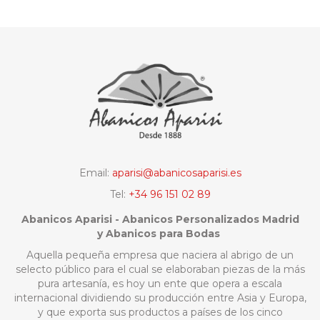
Email:
aparisi@abanicosaparisi.es
Tel:
+34 96 151 02 89
Abanicos Aparisi - Abanicos Personalizados Madrid
y Abanicos para Bodas
Aquella pequeña empresa que naciera al abrigo de un
selecto público para el cual se elaboraban piezas de la más
pura artesanía, es hoy un ente que opera a escala
internacional dividiendo su producción entre Asia y Europa,
y que exporta sus productos a países de los cinco