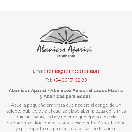
Email:
aparisi@abanicosaparisi.es
Tel:
+34 96 151 02 89
Abanicos Aparisi - Abanicos Personalizados Madrid
y Abanicos para Bodas
Aquella pequeña empresa que naciera al abrigo de un
selecto público para el cual se elaboraban piezas de la más
pura artesanía, es hoy un ente que opera a escala
internacional dividiendo su producción entre Asia y Europa,
y que exporta sus productos a países de los cinco