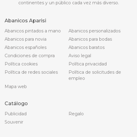
continentes y un público cada vez más diverso.
Abanicos Aparisi
Abanicos pintados a mano
Abanicos personalizados
Abanicos para novia
Abanicos para bodas
Abanicos españoles
Abanicos baratos
Condiciones de compra
Aviso legal
Política cookies
Política privacidad
Política de redes sociales
Política de solicitudes de
empleo
Mapa web
Catálogo
Publicidad
Regalo
Souvenir