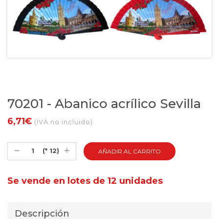
70201 - Abanico acrílico Sevilla
6,71€
(IVA no incluido)
(* 12)
Se vende en lotes de 12 unidades
Descripción