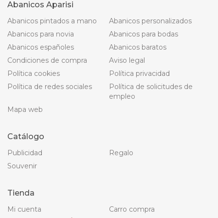
Abanicos Aparisi
Abanicos pintados a mano
Abanicos personalizados
Abanicos para novia
Abanicos para bodas
Abanicos españoles
Abanicos baratos
Condiciones de compra
Aviso legal
Política cookies
Política privacidad
Política de redes sociales
Política de solicitudes de
empleo
Mapa web
Catálogo
Publicidad
Regalo
Souvenir
Tienda
Mi cuenta
Carro compra