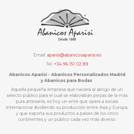
Email:
aparisi@abanicosaparisi.es
Tel:
+34 96 151 02 89
Abanicos Aparisi - Abanicos Personalizados Madrid
y Abanicos para Bodas
Aquella pequeña empresa que naciera al abrigo de un
selecto público para el cual se elaboraban piezas de la más
pura artesanía, es hoy un ente que opera a escala
internacional dividiendo su producción entre Asia y Europa,
y que exporta sus productos a países de los cinco
continentes y un público cada vez más diverso.