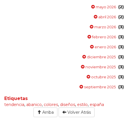
(2)
mayo 2026
(2)
abril 2026
(3)
marzo 2026
(3)
febrero 2026
(3)
enero 2026
(3)
diciembre 2025
(3)
noviembre 2025
(3)
octubre 2025
(3)
septiembre 2025
Etiquetas
tendencia
,
abanico
,
colores
,
diseños
,
estilo
,
españa
Arriba
Volver Atrás