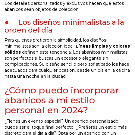
Los detalles personalizados y exclusivos hacen que estos
abanicos sean objetos de colección.
● Los diseños minimalistas a la
orden del día
Para quienes prefieren la simplicidad, los diseños
minimalistas son la elección ideal.
Líneas limpias y colores
sólidos
definen esta tendencia. Los abanicos minimalistas
son perfectos si buscas un accesorio elegante sin
complicaciones. Su diseño sencillo pero sofisticado los hace
adecuados para cualquier ocasión, desde un día en la oficina
hasta una noche en la ciudad.
¿Cómo puedo incorporar
abanicos a mi estilo
personal en 2024?
¿Tienes un evento especial? Un abanico personalizado
puede ser el toque final perfecto. ¿Prefieres un estilo más
discreto para el día a día? Opta por un abanico con un