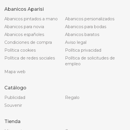
Abanicos Aparisi
Abanicos pintados a mano
Abanicos personalizados
Abanicos para novia
Abanicos para bodas
Abanicos españoles
Abanicos baratos
Condiciones de compra
Aviso legal
Política cookies
Política privacidad
Política de redes sociales
Política de solicitudes de
empleo
Mapa web
Catálogo
Publicidad
Regalo
Souvenir
Tienda