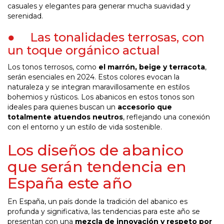
casuales y elegantes para generar mucha suavidad y
serenidad.
● Las tonalidades terrosas, con
un toque orgánico actual
Los tonos terrosos, como
el marrón, beige y terracota
,
serán esenciales en 2024. Estos colores evocan la
naturaleza y se integran maravillosamente en estilos
bohemios y rústicos. Los abanicos en estos tonos son
ideales para quienes buscan un
accesorio que
totalmente atuendos neutros
, reflejando una conexión
con el entorno y un estilo de vida sostenible.
Los diseños de abanico
que serán tendencia en
España este año
En España, un país donde la tradición del abanico es
profunda y significativa, las tendencias para este año se
presentan con una
mezcla de innovación y respeto por