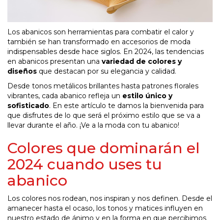
Los abanicos son herramientas para combatir el calor y
también se han transformado en accesorios de moda
indispensables desde hace siglos. En 2024, las tendencias
en abanicos presentan una
variedad de colores y
diseños
que destacan por su elegancia y calidad.
Desde tonos metálicos brillantes hasta patrones florales
vibrantes, cada abanico refleja un
estilo único y
sofisticado
. En este artículo te damos la bienvenida para
que disfrutes de lo que será el próximo estilo que se va a
llevar durante el año. ¡Ve a la moda con tu abanico!
Colores que dominarán el
2024 cuando uses tu
abanico
Los colores nos rodean, nos inspiran y nos definen. Desde el
amanecer hasta el ocaso, los tonos y matices influyen en
nuestro estado de ánimo y en la forma en que percibimos