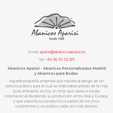
Email:
aparisi@abanicosaparisi.es
Tel:
+34 96 151 02 89
Abanicos Aparisi - Abanicos Personalizados Madrid
y Abanicos para Bodas
Aquella pequeña empresa que naciera al abrigo de un
selecto público para el cual se elaboraban piezas de la más
pura artesanía, es hoy un ente que opera a escala
internacional dividiendo su producción entre Asia y Europa,
y que exporta sus productos a países de los cinco
continentes y un público cada vez más diverso.