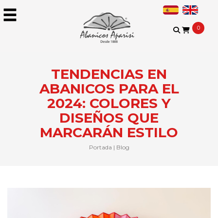
0
TENDENCIAS EN
ABANICOS PARA EL
2024: COLORES Y
DISEÑOS QUE
MARCARÁN ESTILO
Portada
|
Blog