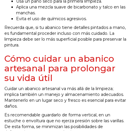
Usa un paño seco para la primera limpieza.
Aplica una mezcla suave de bicarbonato y talco en las
manchas.
Evita el uso de químicos agresivos.
Recuerda que, si tu abanico tiene detalles pintados a mano,
es fundamental proceder incluso con más cuidado. La
limpieza debe ser lo más superficial posible para preservar la
pintura.
Cómo cuidar un abanico
artesanal para prolongar
su vida útil
Cuidar un abanico artesanal va más allá de la limpieza;
implica también un manejo y almacenamiento adecuados.
Mantenerlo en un lugar seco y fresco es esencial para evitar
daños.
Es recomendable guardarlo de forma vertical, en un
estuche o envoltura que no ejerza presión sobre las varillas.
De esta forma, se minimizan las posibilidades de