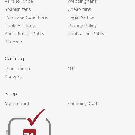
Fans for bride
Wedding fans
Spanish fans
Cheap fans
Purchase Conditions
Legal Notice
Cookies Policy
Privacy Policy
Social Media Policy
Application Policy
Sitemap
Catalog
Promotional
Gift
Souvenir
Shop
My account
Shopping Cart