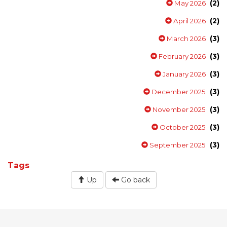
(2)
May 2026
(2)
April 2026
(3)
March 2026
(3)
February 2026
(3)
January 2026
(3)
December 2025
(3)
November 2025
(3)
October 2025
(3)
September 2025
Tags
Up
Go back