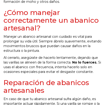
formación de moho y otros daños.
¿Cómo manejar
correctamente un abanico
artesanal?
Manejar un abanico artesanal con cuidado es vital para
prolongar su vida útil. Siempre ábrelo suavemente, evitando
movimientos bruscos que puedan causar daños en la
estructura o la pintura.
Al cerrarlo, asegúrate de hacerlo lentamente, dejando que
las varillas se alineen de la forma correcta.
No lo fuerces.
Si
usas el abanico con frecuencia, intenta hacerlo solo en
ocasiones especiales para evitar el desgaste constante.
Reparación de abanicos
artesanales
En caso de que tu abanico artesanal sufra algún daño, es
importante actuar rápidamente. Si una varilla se rompe o la