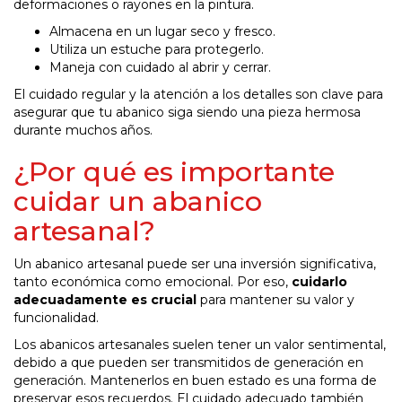
deformaciones o rayones en la pintura.
Almacena en un lugar seco y fresco.
Utiliza un estuche para protegerlo.
Maneja con cuidado al abrir y cerrar.
El cuidado regular y la atención a los detalles son clave para
asegurar que tu abanico siga siendo una pieza hermosa
durante muchos años.
¿Por qué es importante
cuidar un abanico
artesanal?
Un abanico artesanal puede ser una inversión significativa,
tanto económica como emocional. Por eso,
cuidarlo
adecuadamente es crucial
para mantener su valor y
funcionalidad.
Los abanicos artesanales suelen tener un valor sentimental,
debido a que pueden ser transmitidos de generación en
generación. Mantenerlos en buen estado es una forma de
preservar esos recuerdos. El cuidado adecuado también