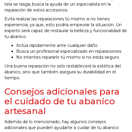
tela se rasga, busca la ayuda de un especialista en la
reparación de estos accesorios.
Evita realizar las reparaciones tú mismo si no tienes
experiencia; ya que, esto podría empeorar la situación. Un
experto será capaz de restaurar la belleza y funcionalidad de
tu abanico.
Actúa rápidamente ante cualquier daño.
Busca un profesional especializado en reparaciones.
No intentes repararlo tú mismo si no estás seguro.
Una buena reparación no solo restablecerá la estética del
abanico, sino que también asegura su durabilidad en el
tiempo.
Consejos adicionales para
el cuidado de tu abanico
artesanal
Además de lo mencionado, hay algunos consejos
adicionales que pueden ayudarte a cuidar de tu abanico