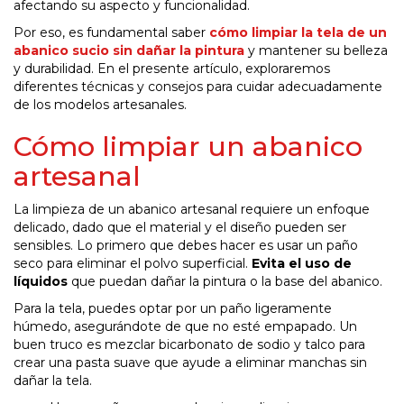
afectando su aspecto y funcionalidad.
Por eso, es fundamental saber
cómo limpiar la tela de un
abanico sucio sin dañar la pintura
y mantener su belleza
y durabilidad. En el presente artículo, exploraremos
diferentes técnicas y consejos para cuidar adecuadamente
de los modelos artesanales.
Cómo limpiar un abanico
artesanal
La limpieza de un abanico artesanal requiere un enfoque
delicado, dado que el material y el diseño pueden ser
sensibles. Lo primero que debes hacer es usar un paño
seco para eliminar el polvo superficial.
Evita el uso de
líquidos
que puedan dañar la pintura o la base del abanico.
Para la tela, puedes optar por un paño ligeramente
húmedo, asegurándote de que no esté empapado. Un
buen truco es mezclar bicarbonato de sodio y talco para
crear una pasta suave que ayude a eliminar manchas sin
dañar la tela.