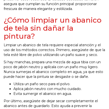
asegura que cumplan su función principal: proporcionar
frescura de manera elegante y estilizada.
¿Cómo limpiar un abanico
de tela sin dañar la
pintura?
Limpiar un abanico de tela requiere especial atención y el
uso de los métodos correctos. Primero, asegúrate de que la
tela esté libre de polvo utilizando un paño suave y seco.
Si hay manchas, prepara una mezcla de agua tibia con un
poco de jabón neutro y aplícala con un paño muy ligero.
Nunca sumerjas el abanico completo en agua, ya que esto
puede hacer que la pintura se desgaste o se dañe.
Utiliza un paño seco para el polvo.
Aplica jabón neutro con mucho cuidado.
Evita sumergir el abanico en agua.
Por último, asegúrate de dejar secar completamente el
abanico antes de guardarlo. Esto ayuda a prevenir la