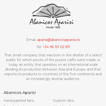
Email:
aparisi@abanicosaparisi.es
Tel:
+34 96 151 02 89
That small company that was born in the shelter of a select
public for which pieces of the purest crafts were made, is
today an entity that operates on an international scale
dividing its production between Asia and Europe, and that
exports its products to countries of the five continents and
an increasingly diverse audience.
Abanicos Aparisi
Hand painted fans
Custom fans