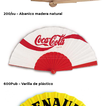
200/su – Abanico madera natural
600Pub – Varilla de plástico