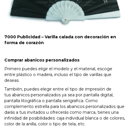
7000 Publicidad – Varilla calada con decoración en
forma de corazón
Comprar abanicos personalizados
Primero puedes eligir el modelo y el material, escoge
entre plástico o madera, incluso el tipo de varillas que
deseas.
También, puedes elegir entre el tipo de impresión de
tus abanicos personalizados ya sea por pantalla digital,
pantalla litográfica o pantalla serigrafica. Como
complemento estrella para los abanicos personalizados que
darás a tus invitados u ofrecerás como marca, tienes una
infinidad de posibilidades: caja individual blanca o de colores,
color de la anilla, color o tipo de tela, etc.