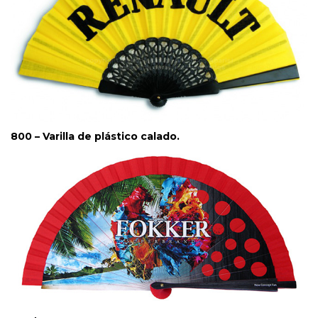
800 – Varilla de plástico calado.