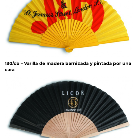
130/cb – Varilla de madera barnizada y pintada por una
cara