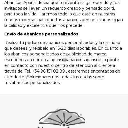
Abanicos Aparisi desea que tu evento salga redondo y tus
invitados se lleven un recuerdo creado y pensado por ti,
para toda la vida. Haremos todo lo que esté en nuestras
manos expertas para que tus abanicos personalizados sigan
la calidad y excelencia que nos precede.
Envío de abanicos personalizados
Realiza tu pedido de abanicos personalizados y la cantidad
que desees, y recíbelo en 15-20 días laborables. En cuanto a
los abanicos personalizados de publicidad de marca,
escríbenos un correo a aparisi@abanicosaparisi.es o ponte
en contacto con nuestro centro de atención al cliente a
través del Tel. +34 96 151 02 89 , estaremos encantados de
atenderte. ¡Solucionaremos todas tus dudas sobre
tus abanicos personalizados!