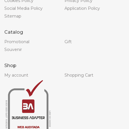
Cookies Policy
Privacy Policy
Social Media Policy
Application Policy
Sitemap
Catalog
Promotional
Gift
Souvenir
Shop
My account
Shopping Cart