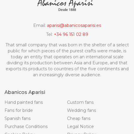
Email:
aparisi@abanicosaparisi.es
Tel:
+34 96 151 02 89
That small company that was born in the shelter of a select
public for which pieces of the purest crafts were made, is
today an entity that operates on an international scale
dividing its production between Asia and Europe, and that
exports its products to countries of the five continents and
an increasingly diverse audience.
Abanicos Aparisi
Hand painted fans
Custom fans
Fans for bride
Wedding fans
Spanish fans
Cheap fans
Purchase Conditions
Legal Notice