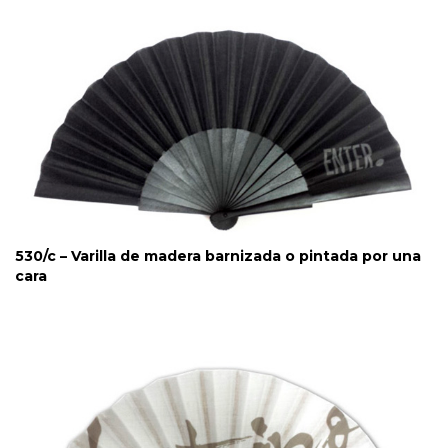
530/c – Varilla de madera barnizada o pintada por una
cara