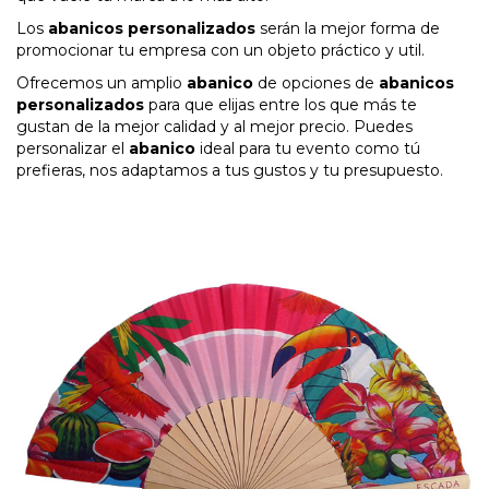
Los
abanicos personalizados
serán la mejor forma de
promocionar tu empresa con un objeto práctico y util.
Ofrecemos un amplio
abanico
de opciones de
abanicos
personalizados
para que elijas entre los que más te
gustan de la mejor calidad y al mejor precio. Puedes
personalizar el
abanico
ideal para tu evento como tú
prefieras, nos adaptamos a tus gustos y tu presupuesto.