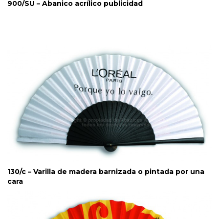
900/SU – Abanico acrílico publicidad
130/c – Varilla de madera barnizada o pintada por una
cara