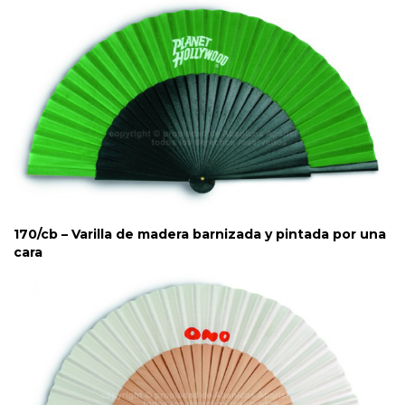
170/cb – Varilla de madera barnizada y pintada por una
cara