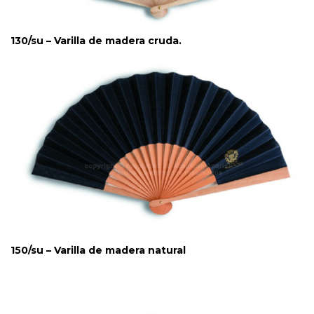
130/su – Varilla de madera cruda.
150/su – Varilla de madera natural