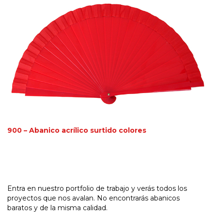
900 – Abanico acrílico surtido colores
Entra en nuestro portfolio de trabajo y verás todos los
proyectos que nos avalan. No encontrarás abanicos
baratos y de la misma calidad.