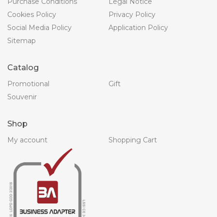
Purchase Conditions
Legal Notice
Cookies Policy
Privacy Policy
Social Media Policy
Application Policy
Sitemap
Catalog
Promotional
Gift
Souvenir
Shop
My account
Shopping Cart