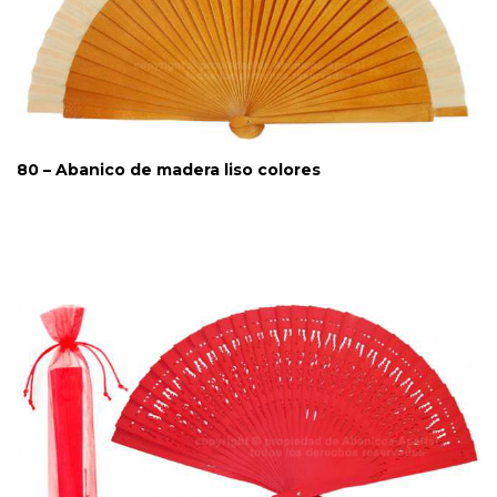
80 – Abanico de madera liso colores