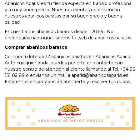
Abanicos Aparisi es tu tienda experta en trabajo profesional
y a muy buen precio. Nuestros clientes recomiendan
nuestros abanicos baratos por su buen precio y buena
calidad.
Encuentra tus abanicos baratos desde 1,20€/u. No
encontrarás nada igual, somos tu web de abanicos baratos.
Comprar abanicos baratos
Compra tu lote de 12 abanicos baratos en Abanicos Aparisi.
Ante cualquier duda, puedes ponerte en contacto con
nuestro centro de atención al cliente llamando al Tel. +34 96
151 02 89 o envianos un mail a aparisi@abanicosaparisi.es .
Estaremos encantados de atenderte y resolver tus dudas.