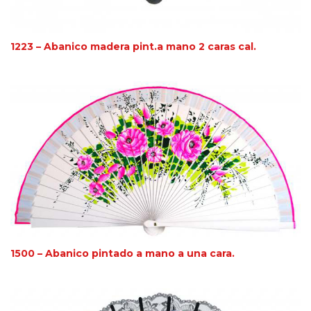
1223 – Abanico madera pint.a mano 2 caras cal.
1500 – Abanico pintado a mano a una cara.