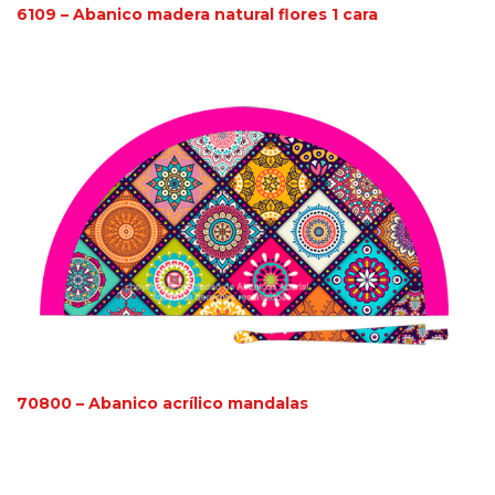
6109 – Abanico madera natural flores 1 cara
70800 – Abanico acrílico mandalas