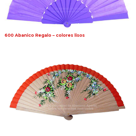
600 Abanico Regalo – colores lisos