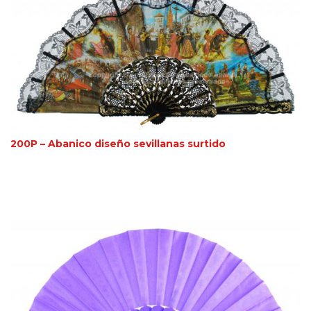
200P – Abanico diseño sevillanas surtido