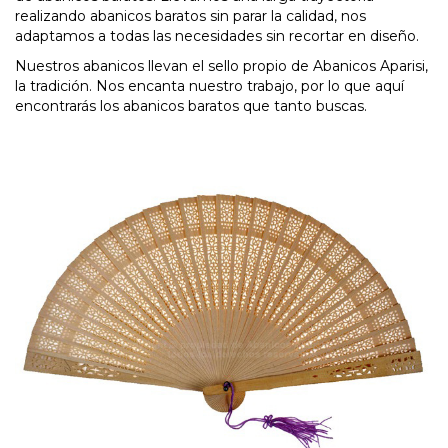
realizando abanicos baratos sin parar la calidad, nos
adaptamos a todas las necesidades sin recortar en diseño.
Nuestros abanicos llevan el sello propio de Abanicos Aparisi,
la tradición. Nos encanta nuestro trabajo, por lo que aquí
encontrarás los abanicos baratos que tanto buscas.