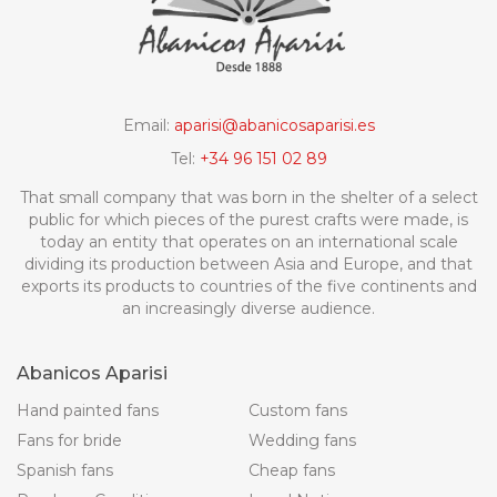
Email:
aparisi@abanicosaparisi.es
Tel:
+34 96 151 02 89
That small company that was born in the shelter of a select
public for which pieces of the purest crafts were made, is
today an entity that operates on an international scale
dividing its production between Asia and Europe, and that
exports its products to countries of the five continents and
an increasingly diverse audience.
Abanicos Aparisi
Hand painted fans
Custom fans
Fans for bride
Wedding fans
Spanish fans
Cheap fans