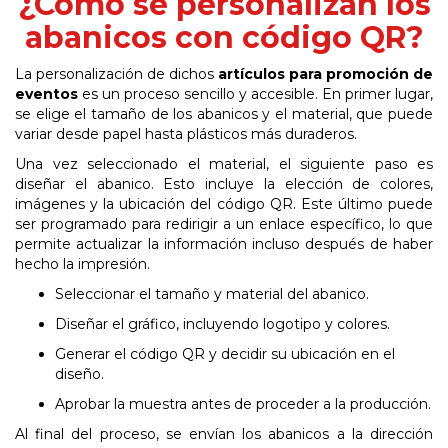
¿Cómo se personalizan los
abanicos con código QR?
La personalización de dichos
artículos para promoción de
eventos
es un proceso sencillo y accesible. En primer lugar,
se elige el tamaño de los abanicos y el material, que puede
variar desde papel hasta plásticos más duraderos.
Una vez seleccionado el material, el siguiente paso es
diseñar el abanico. Esto incluye la elección de colores,
imágenes y la ubicación del código QR. Este último puede
ser programado para redirigir a un enlace específico, lo que
permite actualizar la información incluso después de haber
hecho la impresión.
Seleccionar el tamaño y material del
abanico.
Diseñar el gráfico, incluyendo logotipo y
colores.
Generar el código QR y decidir su ubicación en el
diseño.
Aprobar la muestra antes de proceder a la
producción.
Al final del proceso, se envían los abanicos a la dirección