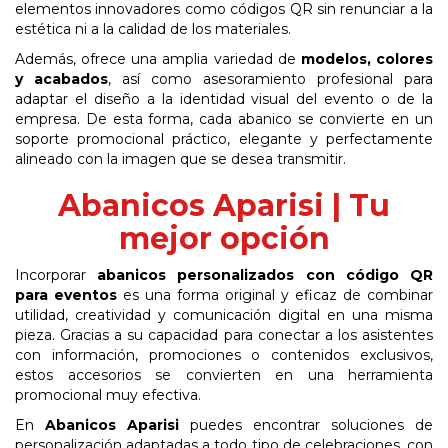
elementos innovadores como códigos QR sin renunciar a la
estética ni a la calidad de los materiales.
Además, ofrece una amplia variedad de
modelos, colores
y acabados
, así como asesoramiento profesional para
adaptar el diseño a la identidad visual del evento o de la
empresa. De esta forma, cada abanico se convierte en un
soporte promocional práctico, elegante y perfectamente
alineado con la imagen que se desea transmitir.
Abanicos Aparisi | Tu
mejor opción
Incorporar
abanicos personalizados con código QR
para eventos
es una forma original y eficaz de combinar
utilidad, creatividad y comunicación digital en una misma
pieza. Gracias a su capacidad para conectar a los asistentes
con información, promociones o contenidos exclusivos,
estos accesorios se convierten en una herramienta
promocional muy efectiva.
En
Abanicos Aparisi
puedes encontrar soluciones de
personalización adaptadas a todo tipo de celebraciones, con