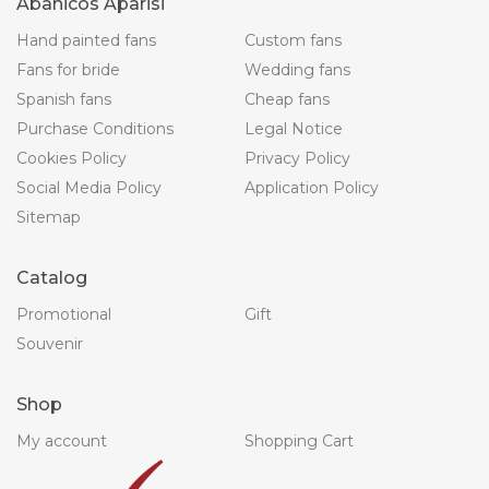
Abanicos Aparisi
Hand painted fans
Custom fans
Fans for bride
Wedding fans
Spanish fans
Cheap fans
Purchase Conditions
Legal Notice
Cookies Policy
Privacy Policy
Social Media Policy
Application Policy
Sitemap
Catalog
Promotional
Gift
Souvenir
Shop
My account
Shopping Cart