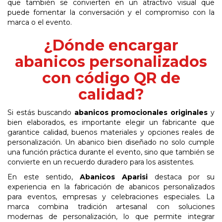
que
también
se
convierten
en
un atractivo visual que
puede fomentar la conversación y el compromiso con la
marca o el
evento.
¿Dónde encargar
abanicos personalizados
con código QR de
calidad?
Si estás buscando
abanicos promocionales originales
y
bien elaborados, es importante elegir un fabricante que
garantice calidad, buenos materiales y opciones reales de
personalización. Un abanico bien diseñado no solo cumple
una función práctica durante el evento, sino que también se
convierte en un recuerdo duradero para los asistentes.
En este sentido,
Abanicos Aparisi
destaca por su
experiencia en la fabricación de abanicos personalizados
para eventos, empresas y celebraciones especiales. La
marca combina tradición artesanal con soluciones
modernas de personalización, lo que permite integrar