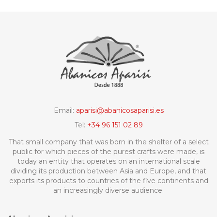
Email:
aparisi@abanicosaparisi.es
Tel:
+34 96 151 02 89
That small company that was born in the shelter of a select
public for which pieces of the purest crafts were made, is
today an entity that operates on an international scale
dividing its production between Asia and Europe, and that
exports its products to countries of the five continents and
an increasingly diverse audience.