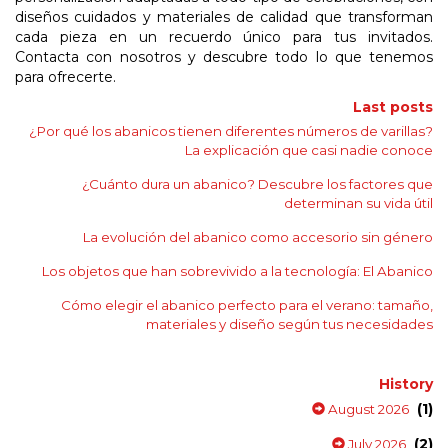
diseños cuidados y materiales de calidad que transforman
cada pieza en un recuerdo único para tus invitados.
Contacta con nosotros y descubre todo lo que tenemos
para ofrecerte.
Last posts
¿Por qué los abanicos tienen diferentes números de varillas?
La explicación que casi nadie conoce
¿Cuánto dura un abanico? Descubre los factores que
determinan su vida útil
La evolución del abanico como accesorio sin género
Los objetos que han sobrevivido a la tecnología: El Abanico
Cómo elegir el abanico perfecto para el verano: tamaño,
materiales y diseño según tus necesidades
History
(1)
August 2026
(2)
July 2026