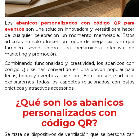
Los
abanicos personalizados con código QR para
eventos
son una solución innovadora y versátil para hacer
de cualquier celebración un momento memorable. Estos
artículos no solo ofrecen un toque de elegancia, sino que
también sirven como una herramienta efectiva de
marketing y promoción.
Combinando funcionalidad y creatividad, los abanicos con
código QR se han convertido en una opción popular para
ferias, bodas y eventos al aire libre. En el presente artículo,
exploraremos todos los aspectos relacionados con estos
prácticos y atractivos accesorios.
¿Qué son
los
abanicos
personalizados
con
código
QR?
Se trata de dispositivos de ventilación que se personalizan