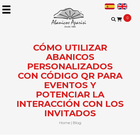
0
CÓMO UTILIZAR
ABANICOS
PERSONALIZADOS
CON CÓDIGO QR PARA
EVENTOS Y
POTENCIAR LA
INTERACCIÓN CON LOS
INVITADOS
Home
|
Blog