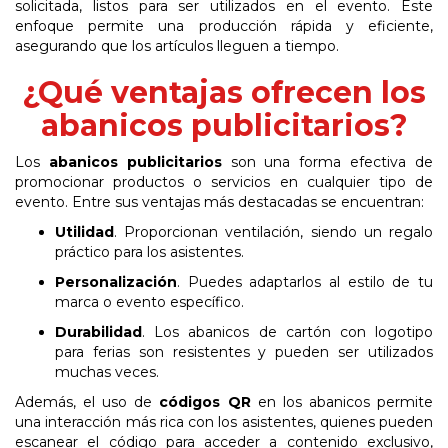
solicitada, listos para ser utilizados en el evento. Este
enfoque permite una producción rápida y eficiente,
asegurando que los artículos lleguen a tiempo.
¿Qué ventajas ofrecen los
abanicos publicitarios?
Los
abanicos publicitarios
son una forma efectiva de
promocionar productos o servicios en cualquier tipo de
evento. Entre sus ventajas más destacadas se encuentran:
Utilidad
.
Proporcionan ventilación, siendo un regalo
práctico para los asistentes.
Personalización
.
Puedes adaptarlos al estilo de tu
marca o evento específico.
Durabilidad
.
Los
abanicos
de
cartón
con
logotipo
para
ferias
son
resistentes
y
pueden ser utilizados
muchas veces.
Además, el uso de
códigos QR
en los abanicos permite
una interacción más rica con los asistentes, quienes pueden
escanear el código para acceder a contenido exclusivo,