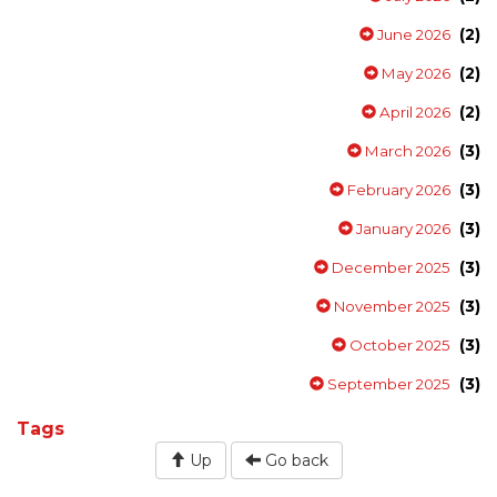
(2)
June 2026
(2)
May 2026
(2)
April 2026
(3)
March 2026
(3)
February 2026
(3)
January 2026
(3)
December 2025
(3)
November 2025
(3)
October 2025
(3)
September 2025
Tags
Up
Go back