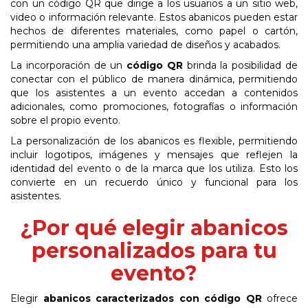
con un código QR que dirige a los usuarios a un sitio web,
video o información relevante. Estos abanicos pueden estar
hechos de diferentes materiales, como papel o cartón,
permitiendo una amplia variedad de diseños y acabados.
La incorporación de un
código QR
brinda la posibilidad de
conectar con el público de manera dinámica, permitiendo
que los asistentes a un evento accedan a contenidos
adicionales, como promociones, fotografías o información
sobre el propio evento.
La personalización de los abanicos es flexible, permitiendo
incluir logotipos, imágenes y mensajes
que
reflejen
la
identidad
del
evento
o
de
la
marca
que
los
utiliza.
Esto
los
convierte en un recuerdo único y funcional para los
asistentes.
¿Por qué elegir abanicos
personalizados para tu
evento?
Elegir
abanicos caracterizados con código QR
ofrece