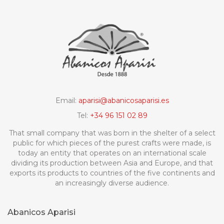
Email:
aparisi@abanicosaparisi.es
Tel:
+34 96 151 02 89
That small company that was born in the shelter of a select
public for which pieces of the purest crafts were made, is
today an entity that operates on an international scale
dividing its production between Asia and Europe, and that
exports its products to countries of the five continents and
an increasingly diverse audience.
Abanicos Aparisi