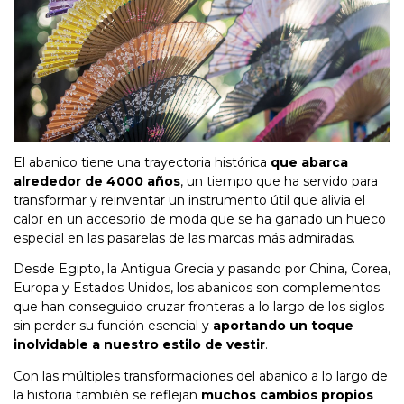
El abanico tiene una trayectoria histórica
que abarca
alrededor de 4000 años
, un tiempo que ha servido para
transformar y reinventar un instrumento útil que alivia el
calor en un accesorio de moda que se ha ganado un hueco
especial en las pasarelas de las marcas más admiradas.
Desde Egipto, la Antigua Grecia y pasando por China, Corea,
Europa y Estados Unidos, los abanicos son complementos
que han conseguido cruzar fronteras a lo largo de los siglos
sin perder su función esencial y
aportando un toque
inolvidable a nuestro estilo de vestir
.
Con las múltiples transformaciones del abanico a lo largo de
la historia también se reflejan
muchos cambios propios