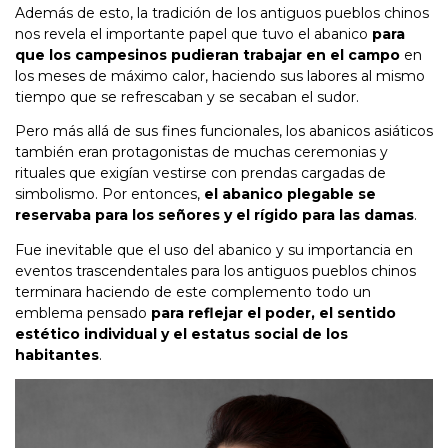
Además de esto, la tradición de los antiguos pueblos chinos
nos revela el importante papel que tuvo el abanico
para
que los campesinos pudieran trabajar en el campo
en
los meses de máximo calor, haciendo sus labores al mismo
tiempo que se refrescaban y se secaban el sudor.
Pero más allá de sus fines funcionales, los abanicos asiáticos
también eran protagonistas de muchas ceremonias y
rituales que exigían vestirse con prendas cargadas de
simbolismo. Por entonces,
el abanico plegable se
reservaba para los señores y el rígido para las damas
.
Fue inevitable que el uso del abanico y su importancia en
eventos trascendentales para los antiguos pueblos chinos
terminara haciendo de este complemento todo un
emblema pensado
para reflejar el poder, el sentido
estético individual y el estatus social de los
habitantes
.