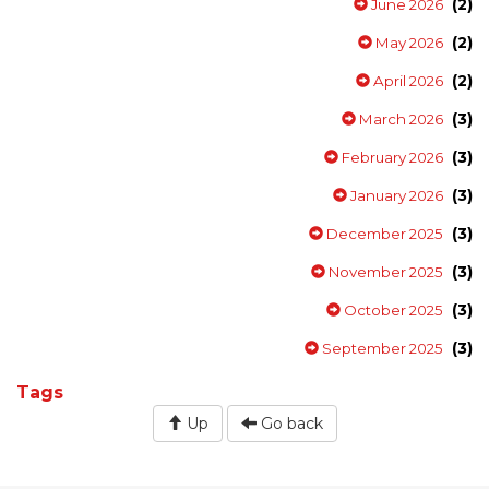
(2)
June 2026
(2)
May 2026
(2)
April 2026
(3)
March 2026
(3)
February 2026
(3)
January 2026
(3)
December 2025
(3)
November 2025
(3)
October 2025
(3)
September 2025
Tags
Up
Go back