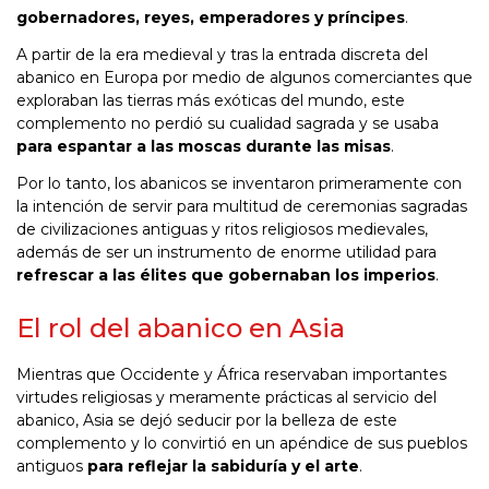
gobernadores, reyes, emperadores y príncipes
.
A partir de la era medieval y tras la entrada discreta del
abanico en Europa por medio de algunos comerciantes que
exploraban las tierras más exóticas del mundo, este
complemento no perdió su cualidad sagrada y se usaba
para espantar a las moscas durante las misas
.
Por lo tanto, los abanicos se inventaron primeramente con
la intención de servir para multitud de ceremonias sagradas
de civilizaciones antiguas y ritos religiosos medievales,
además de ser un instrumento de enorme utilidad para
refrescar a las élites que gobernaban los imperios
.
El rol del abanico en Asia
Mientras que Occidente y África reservaban importantes
virtudes religiosas y meramente prácticas al servicio del
abanico, Asia se dejó seducir por la belleza de este
complemento y lo convirtió en un apéndice de sus pueblos
antiguos
para reflejar la sabiduría y el arte
.