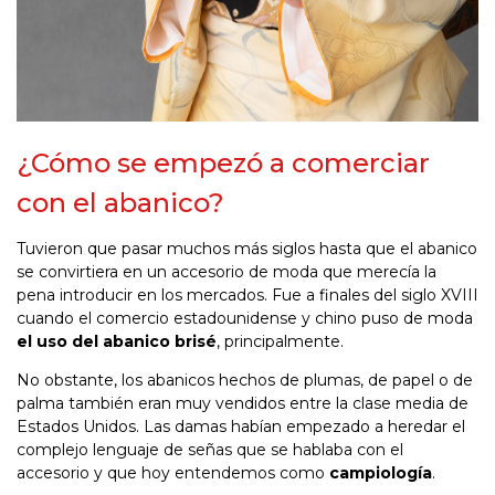
¿Cómo se empezó a comerciar
con el abanico?
Tuvieron que pasar muchos más siglos hasta que el abanico
se convirtiera en un accesorio de moda que merecía la
pena introducir en los mercados. Fue a finales del siglo XVIII
cuando el comercio estadounidense y chino puso de moda
el uso del abanico brisé
, principalmente.
No obstante, los abanicos hechos de plumas, de papel o de
palma también eran muy vendidos entre la clase media de
Estados Unidos. Las damas habían empezado a heredar el
complejo lenguaje de señas que se hablaba con el
accesorio y que hoy entendemos como
campiología
.