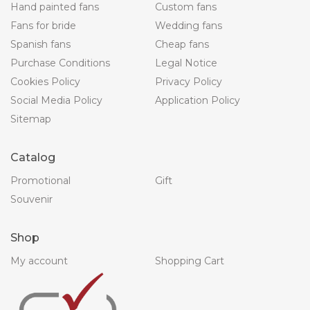
Hand painted fans
Custom fans
Fans for bride
Wedding fans
Spanish fans
Cheap fans
Purchase Conditions
Legal Notice
Cookies Policy
Privacy Policy
Social Media Policy
Application Policy
Sitemap
Catalog
Promotional
Gift
Souvenir
Shop
My account
Shopping Cart