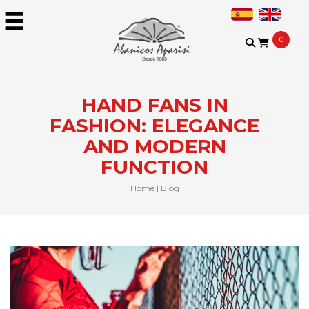
0
HAND FANS IN
FASHION: ELEGANCE
AND MODERN
FUNCTION
Home
|
Blog