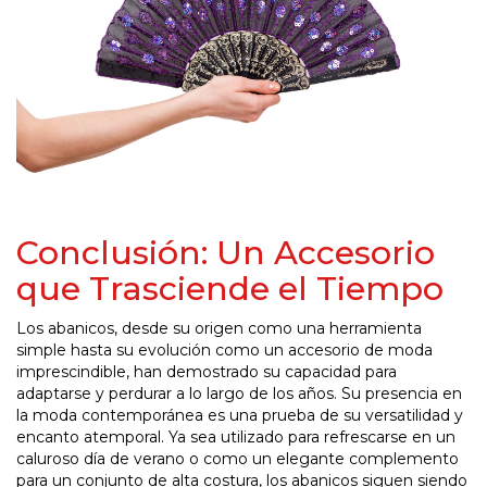
Conclusión: Un Accesorio
que Trasciende el Tiempo
Los abanicos, desde su origen como una herramienta
simple hasta su evolución como un accesorio de moda
imprescindible, han demostrado su capacidad para
adaptarse y perdurar a lo largo de los años. Su presencia en
la moda contemporánea es una prueba de su versatilidad y
encanto atemporal. Ya sea utilizado para refrescarse en un
caluroso día de verano o como un elegante complemento
para un conjunto de alta costura, los abanicos siguen siendo