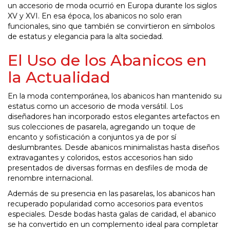
un accesorio de moda ocurrió en Europa durante los siglos
XV y XVI. En esa época, los abanicos no solo eran
funcionales, sino que también se convirtieron en símbolos
de estatus y elegancia para la alta sociedad.
El Uso de los Abanicos en
la Actualidad
En la moda contemporánea, los abanicos han mantenido su
estatus como un accesorio de moda versátil. Los
diseñadores han incorporado estos elegantes artefactos en
sus colecciones de pasarela, agregando un toque de
encanto y sofisticación a conjuntos ya de por sí
deslumbrantes. Desde abanicos minimalistas hasta diseños
extravagantes y coloridos, estos accesorios han sido
presentados de diversas formas en desfiles de moda de
renombre internacional.
Además de su presencia en las pasarelas, los abanicos han
recuperado popularidad como accesorios para eventos
especiales. Desde bodas hasta galas de caridad, el abanico
se ha convertido en un complemento ideal para completar