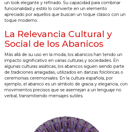
un look elegante y refinado. Su capacidad para combinar
funcionalidad y estilo lo convierte en un elemento
apreciado por aquellos que buscan un toque clásico con un
toque moderno.
La Relevancia Cultural y
Social de los Abanicos
Más allá de su uso en la moda, los abanicos han tenido un
impacto significativo en varias culturas y sociedades. En
algunas culturas asiáticas, los abanicos siguen siendo parte
de tradiciones arraigadas, utilizados en danzas folclóricas o
ceremonias ceremoniales. En la cultura española, por
ejemplo, el abanico es un símbolo de gracia y elegancia, con
movimientos precisos que se asemejan a un lenguaje no
verbal, transmitiendo mensajes sutiles.