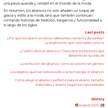
una pieza querida y versátil en el mundo de la moda.
En resumen, los abanicos no solo añaden un toque de
gracia y estilo a la moda, sino que también continúan
contando historias de tradición, elegancia y funcionalidad a
lo largo de los siglos.
Last posts
¿Por qué los abanicos tienen diferentes números de varillas?
La explicación que casi nadie conoce
¿Cuánto dura un abanico? Descubre los factores que
determinan su vida útil
La evolución del abanico como accesorio sin género
Los objetos que han sobrevivido a la tecnología: El Abanico
Cómo elegir el abanico perfecto para el verano: tamaño,
materiales y diseño según tus necesidades
History
(1)
August 2026