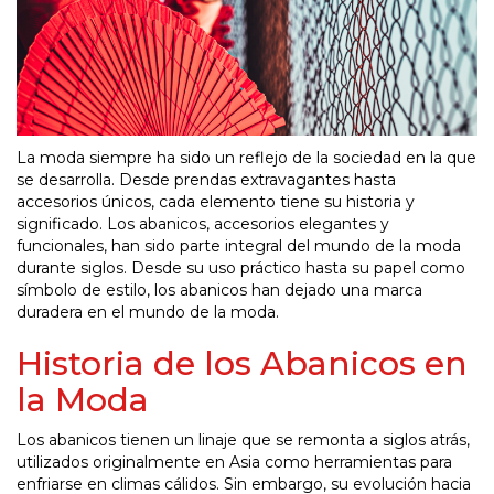
La moda siempre ha sido un reflejo de la sociedad en la que
se desarrolla. Desde prendas extravagantes hasta
accesorios únicos, cada elemento tiene su historia y
significado. Los abanicos, accesorios elegantes y
funcionales, han sido parte integral del mundo de la moda
durante siglos. Desde su uso práctico hasta su papel como
símbolo de estilo, los abanicos han dejado una marca
duradera en el mundo de la moda.
Historia de los Abanicos en
la Moda
Los abanicos tienen un linaje que se remonta a siglos atrás,
utilizados originalmente en Asia como herramientas para
enfriarse en climas cálidos. Sin embargo, su evolución hacia