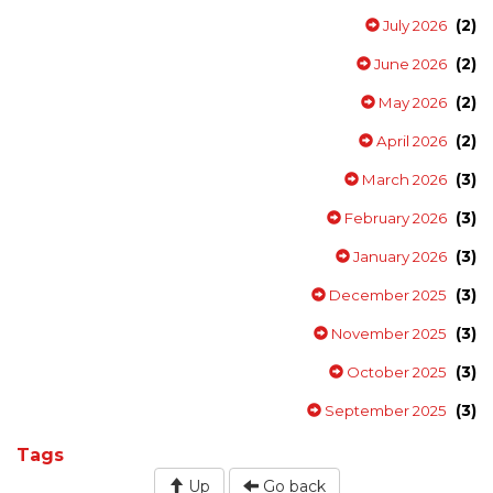
(2)
July 2026
(2)
June 2026
(2)
May 2026
(2)
April 2026
(3)
March 2026
(3)
February 2026
(3)
January 2026
(3)
December 2025
(3)
November 2025
(3)
October 2025
(3)
September 2025
Tags
Up
Go back