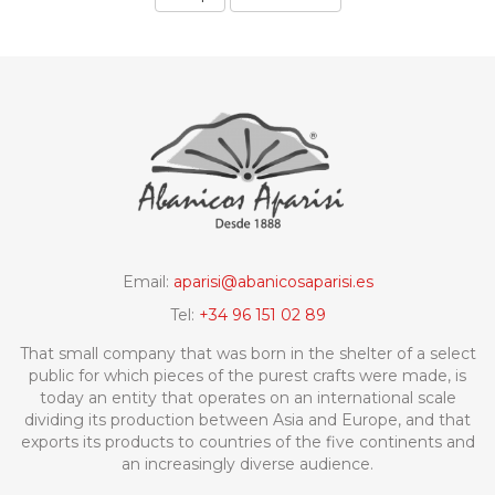
Email:
aparisi@abanicosaparisi.es
Tel:
+34 96 151 02 89
That small company that was born in the shelter of a select
public for which pieces of the purest crafts were made, is
today an entity that operates on an international scale
dividing its production between Asia and Europe, and that
exports its products to countries of the five continents and
an increasingly diverse audience.