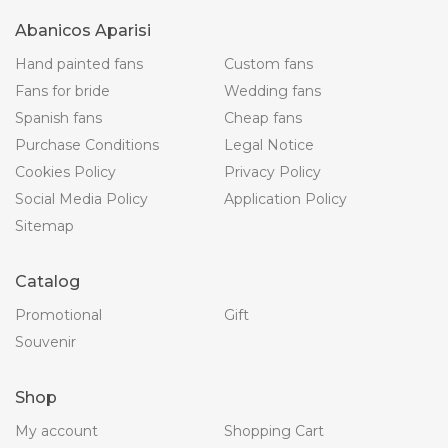
Abanicos Aparisi
Hand painted fans
Custom fans
Fans for bride
Wedding fans
Spanish fans
Cheap fans
Purchase Conditions
Legal Notice
Cookies Policy
Privacy Policy
Social Media Policy
Application Policy
Sitemap
Catalog
Promotional
Gift
Souvenir
Shop
My account
Shopping Cart