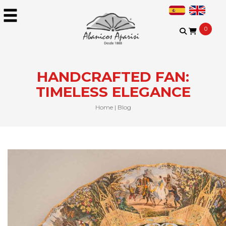
0
HANDCRAFTED FAN:
TIMELESS ELEGANCE
Home
|
Blog