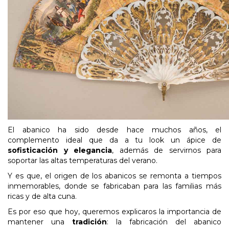
El abanico ha sido desde hace muchos años, el
complemento ideal que da a tu look un ápice de
sofisticación y elegancia
, además de servirnos para
soportar las altas temperaturas del verano.
Y es que, el origen de los abanicos se remonta a tiempos
inmemorables, donde se fabricaban para las familias más
ricas y de alta cuna.
Es por eso que hoy, queremos explicaros la importancia de
mantener una
tradición
: la fabricación del abanico