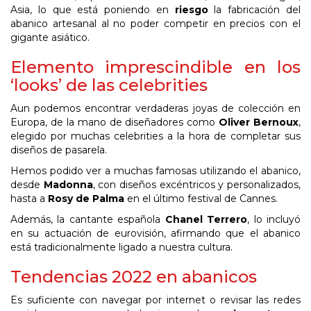
Asia, lo que está poniendo en
riesgo
la fabricación del
abanico artesanal al no poder competir en precios con el
gigante asiático.
Elemento imprescindible en los
‘looks’ de las celebrities
Aun podemos encontrar verdaderas joyas de colección en
Europa, de la mano de diseñadores como
Oliver Bernoux
,
elegido por muchas celebrities a la hora de completar sus
diseños de pasarela.
Hemos podido ver a muchas famosas utilizando el abanico,
desde
Madonna
, con diseños excéntricos y personalizados,
hasta a
Rosy de Palma
en el último festival de Cannes.
Además, la cantante española
Chanel Terrero
, lo incluyó
en su actuación de eurovisión, afirmando que el abanico
está tradicionalmente ligado a nuestra cultura.
Tendencias 2022 en abanicos
Es suficiente con navegar por internet o revisar las redes