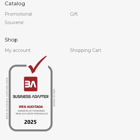
Catalog
Promotional
Gift
Souvenir
Shop
My account
Shopping Cart