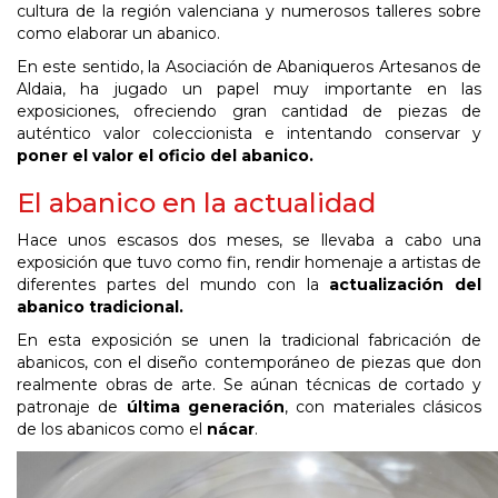
cultura de la región valenciana y numerosos talleres sobre
como elaborar un abanico.
En este sentido, la Asociación de Abaniqueros Artesanos de
Aldaia, ha jugado un papel muy importante en las
exposiciones, ofreciendo gran cantidad de piezas de
auténtico valor coleccionista e intentando conservar y
poner el valor el oficio del abanico.
El abanico en la actualidad
Hace unos escasos dos meses, se llevaba a cabo una
exposición que tuvo como fin, rendir homenaje a artistas de
diferentes partes del mundo con la
actualización del
abanico tradicional.
En esta exposición se unen la tradicional fabricación de
abanicos, con el diseño contemporáneo de piezas que don
realmente obras de arte. Se aúnan técnicas de cortado y
patronaje de
última generación
, con materiales clásicos
de los abanicos como el
nácar
.