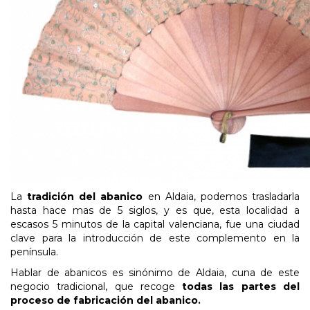
La
tradición del abanico
en Aldaia, podemos trasladarla
hasta hace mas de 5 siglos, y es que, esta localidad a
escasos 5 minutos de la capital valenciana, fue una ciudad
clave para la introducción de este complemento en la
península.
Hablar de abanicos es sinónimo de Aldaia, cuna de este
negocio tradicional, que recoge
todas las partes del
proceso de fabricación del abanico.