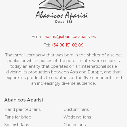
Email:
aparisi@abanicosaparisi.es
Tel:
+34 96 151 02 89
That small company that was born in the shelter of a select
public for which pieces of the purest crafts were made, is
today an entity that operates on an international scale
dividing its production between Asia and Europe, and that
exports its products to countries of the five continents and
an increasingly diverse audience.
Abanicos Aparisi
Hand painted fans
Custom fans
Fans for bride
Wedding fans
Spanish fans
Cheap fans