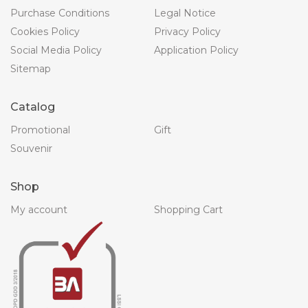
Purchase Conditions
Legal Notice
Cookies Policy
Privacy Policy
Social Media Policy
Application Policy
Sitemap
Catalog
Promotional
Gift
Souvenir
Shop
My account
Shopping Cart