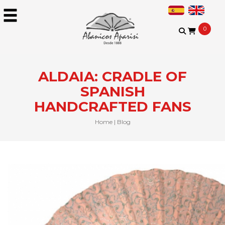
0
ALDAIA: CRADLE OF
SPANISH
HANDCRAFTED FANS
Home
|
Blog