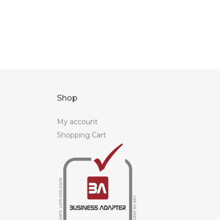
Shop
My account
Shopping Cart