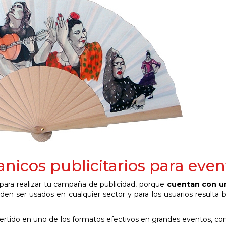
anicos publicitarios para even
 para realizar tu campaña de publicidad, porque
cuentan con u
en ser usados en cualquier sector y para los usuarios resulta 
ertido en uno de los formatos efectivos en grandes eventos, co