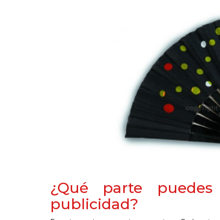
¿Qué parte puedes 
publicidad?