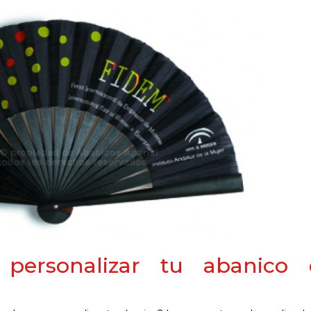
personalizar tu abanico 