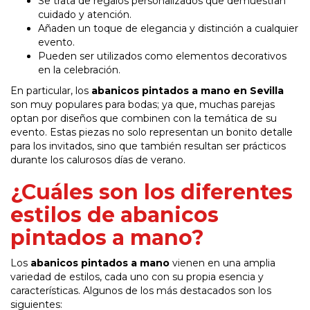
Se trata de regalos personalizados que demuestran
cuidado y atención.
Añaden un toque de elegancia y distinción a cualquier
evento.
Pueden ser utilizados como elementos decorativos
en la celebración.
En particular, los
abanicos pintados a mano en Sevilla
son muy populares para bodas; ya que, muchas parejas
optan por diseños que combinen con la temática de su
evento. Estas piezas no solo representan un bonito detalle
para los invitados, sino que también resultan ser prácticos
durante los calurosos días de verano.
¿Cuáles son los diferentes
estilos de abanicos
pintados a mano?
Los
abanicos pintados a mano
vienen en una amplia
variedad de estilos, cada uno con su propia esencia y
características. Algunos de los más destacados son los
siguientes: