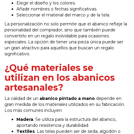
Elegir el diseño y los colores.
Añadir nombres o fechas significativas.
Seleccionar el material del marco y de la tela.
La personalización no solo permite que el abanico refleje la
personalidad del comprador, sino que también puede
convertirlo en un regalo inolvidable para ocasiones
especiales. La opción de tener una pieza única puede ser
un gran atractivo para aquellos que buscan un regalo
significativo.
¿Qué materiales se
utilizan en los abanicos
artesanales?
La calidad de un
abanico pintado a mano
depende en
gran medida de los materiales utilizados en su fabricación.
Los más comunes incluyen:
Madera
. Se utiliza para la estructura del abanico,
aportando resistencia y durabilidad.
Textiles
. Las telas pueden ser de seda, algodón o