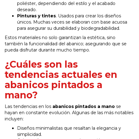
poliéster, dependiendo del estilo y el acabado
deseado.
Pinturas y tintes
. Usados para crear los diseños
únicos. Muchas veces se elaboran con base acuosa
para asegurar su durabilidad y biodegradabilidad.
Estos materiales no solo garantizan la estética, sino
también la funcionalidad del abanico; asegurando que se
pueda disfrutar durante mucho tiempo.
¿Cuáles son las
tendencias actuales en
abanicos pintados a
mano?
Las tendencias en los
abanicos pintados a mano
se
hayan en constante evolución. Algunas de las más notables
incluyen:
Diseños minimalistas que resaltan la elegancia y
simplicidad.