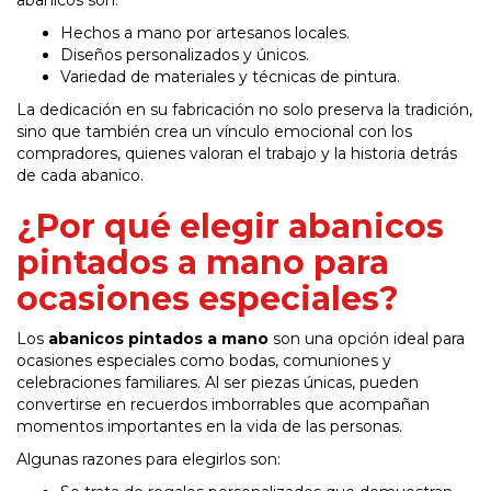
abanicos son:
Hechos a mano por artesanos locales.
Diseños personalizados y únicos.
Variedad de materiales y técnicas de pintura.
La dedicación en su fabricación no solo preserva la tradición,
sino que también crea un vínculo emocional con los
compradores, quienes valoran el trabajo y la historia detrás
de cada abanico.
¿Por qué elegir abanicos
pintados a mano para
ocasiones especiales?
Los
abanicos pintados a mano
son una opción ideal para
ocasiones especiales como bodas, comuniones y
celebraciones familiares. Al ser piezas únicas, pueden
convertirse en recuerdos imborrables que acompañan
momentos importantes en la vida de las personas.
Algunas razones para elegirlos son: