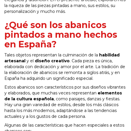
la riqueza de las piezas pintadas a mano, sus estilos, su
personalización y mucho más.
¿Qué son los abanicos
pintados a mano hechos
en España?
Tales objetos representan la culminación de la
habilidad
artesanal
y el
diseño creativo
. Cada pieza es única,
elaborada con dedicación y amor por el arte. La tradición de
la elaboración de abanicos se remonta a siglos atrás, y en
España ha adquirido un significado especial.
Estos abanicos son característicos por sus diseños vibrantes
y elaborados, que muchas veces representan
elementos
de la cultura española
, como paisajes, danzas y fiestas.
Hay una gran variedad de estilos, desde los más clásicos
hasta los más modernos, adaptándose a las tendencias
actuales y a los gustos de cada persona.
Algunas de las características que hacen especiales a estos