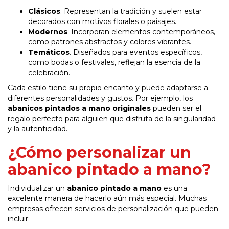
Clásicos
. Representan la tradición y suelen estar
decorados con motivos florales o paisajes.
Modernos
. Incorporan elementos contemporáneos,
como patrones abstractos y colores vibrantes.
Temáticos
. Diseñados para eventos específicos,
como bodas o festivales, reflejan la esencia de la
celebración.
Cada estilo tiene su propio encanto y puede adaptarse a
diferentes personalidades y gustos. Por ejemplo, los
abanicos pintados a mano originales
pueden ser el
regalo perfecto para alguien que disfruta de la singularidad
y la autenticidad.
¿Cómo personalizar un
abanico pintado a mano?
Individualizar un
abanico pintado a mano
es una
excelente manera de hacerlo aún más especial. Muchas
empresas ofrecen servicios de personalización que pueden
incluir: