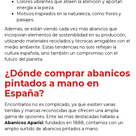
Colores vibrantes que atraen la atención y aportan
energía a la pieza.
Motivos inspirados en la naturaleza, como flores y
paisajes.
Además, se están viendo cada vez más abanicos que
incorporan elementos de sostenibilidad en su producción,
utilizando materiales reciclados y técnicas amigables con el
medio ambiente. Estas tendencias no solo reflejan la
cultura española, sino también un compromiso con el
futuro del planeta.
¿Dónde comprar abanicos
pintados a mano en
España?
Encontrarlos no es complicado, ya que existen varias
tiendas y marcas reconocidas que ofrecen una amplia
gama de opciones. Ente las más destacadas hallarás a
Abanicos Aparisi
; fundados en 1888, contamos con un
amplio surtido de abanicos pintados a mano.