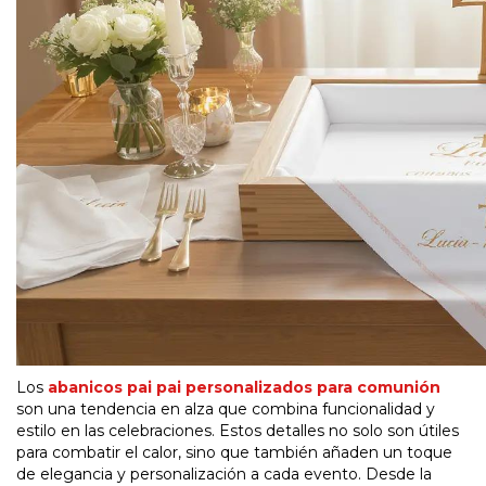
Los
abanicos pai pai personalizados para comunión
son una tendencia en alza que combina funcionalidad y
estilo en las celebraciones. Estos detalles no solo son útiles
para combatir el calor, sino que también añaden un toque
de elegancia y personalización a cada evento. Desde la