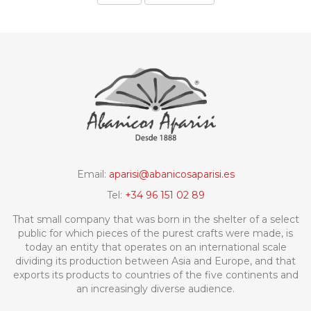
Email:
aparisi@abanicosaparisi.es
Tel:
+34 96 151 02 89
That small company that was born in the shelter of a select
public for which pieces of the purest crafts were made, is
today an entity that operates on an international scale
dividing its production between Asia and Europe, and that
exports its products to countries of the five continents and
an increasingly diverse audience.