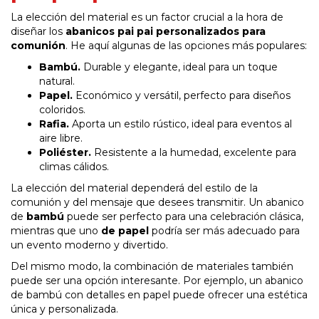
La elección del material es un factor crucial a la hora de
diseñar los
abanicos pai pai personalizados para
comunión
. He aquí algunas de las opciones más populares:
Bambú.
Durable y elegante, ideal para un toque
natural.
Papel.
Económico y versátil, perfecto para diseños
coloridos.
Rafia.
Aporta un estilo rústico, ideal para eventos al
aire libre.
Poliéster.
Resistente a la humedad, excelente para
climas cálidos.
La elección del material dependerá del estilo de la
comunión y del mensaje que desees transmitir. Un abanico
de
bambú
puede ser perfecto para una celebración clásica,
mientras que uno
de papel
podría ser más adecuado para
un evento moderno y divertido.
Del mismo modo, la combinación de materiales también
puede ser una opción interesante. Por ejemplo, un abanico
de bambú con detalles en papel puede ofrecer una estética
única y personalizada.