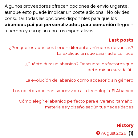
Algunos proveedores ofrecen opciones de envío urgente,
aunque esto puede implicar un coste adicional. No olvides
consultar todas las opciones disponibles para que los
abanicos pai pai personalizados para comunión
lleguen
a tiempo y cumplan con tus expectativas.
Last posts
¿Por qué los abanicos tienen diferentes números de varillas?
La explicación que casi nadie conoce
¿Cuánto dura un abanico? Descubre los factores que
determinan su vida útil
La evolución del abanico como accesorio sin género
Los objetos que han sobrevivido a la tecnología: El Abanico
Cómo elegir el abanico perfecto para el verano: tamaño,
materiales y diseño según tus necesidades
History
(1)
August 2026