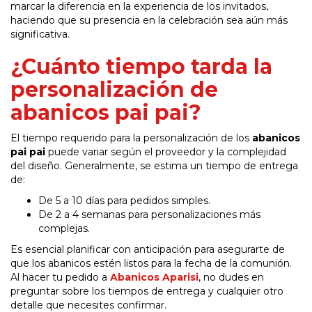
marcar la diferencia en la experiencia de los invitados,
haciendo que su presencia en la celebración sea aún más
significativa.
¿Cuánto tiempo tarda la
personalización de
abanicos pai pai?
El tiempo requerido para la personalización de los
abanicos
pai pai
puede variar según el proveedor y la complejidad
del diseño. Generalmente, se estima un tiempo de entrega
de:
De 5 a 10 días para pedidos simples.
De 2 a 4 semanas para personalizaciones más
complejas.
Es esencial planificar con anticipación para asegurarte de
que los abanicos estén listos para la fecha de la comunión.
Al hacer tu pedido a
Abanicos Aparisi
, no dudes en
preguntar sobre los tiempos de entrega y cualquier otro
detalle que necesites confirmar.