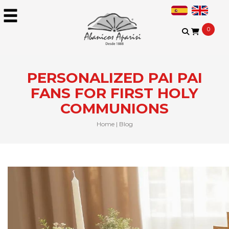
0
PERSONALIZED PAI PAI
FANS FOR FIRST HOLY
COMMUNIONS
Home
|
Blog