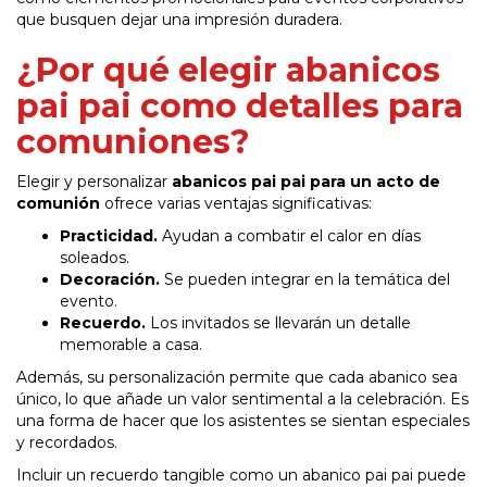
que busquen dejar una impresión duradera.
¿Por qué elegir abanicos
pai pai como detalles para
comuniones?
Elegir y personalizar
abanicos pai pai para un acto de
comunión
ofrece varias ventajas significativas:
Practicidad.
Ayudan a combatir el calor en días
soleados.
Decoración.
Se pueden integrar en la temática del
evento.
Recuerdo.
Los invitados se llevarán un detalle
memorable a casa.
Además, su personalización permite que cada abanico sea
único, lo que añade un valor sentimental a la celebración. Es
una forma de hacer que los asistentes se sientan especiales
y recordados.
Incluir un recuerdo tangible como un abanico pai pai puede