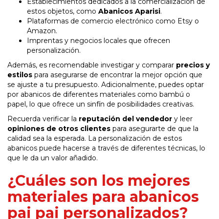
Establecimientos dedicados a la comercialización de
estos objetos, como
Abanicos Aparisi
.
Plataformas de comercio electrónico como Etsy o
Amazon.
Imprentas y negocios locales que ofrecen
personalización.
Además, es recomendable investigar y comparar
precios y
estilos
para asegurarse de encontrar la mejor opción que
se ajuste a tu presupuesto. Adicionalmente, puedes optar
por abanicos de diferentes materiales como bambú o
papel, lo que ofrece un sinfín de posibilidades creativas.
Recuerda verificar la
reputación del vendedor
y leer
opiniones de otros clientes
para asegurarte de que la
calidad sea la esperada. La personalización de estos
abanicos puede hacerse a través de diferentes técnicas, lo
que le da un valor añadido.
¿Cuáles son los mejores
materiales para abanicos
pai pai personalizados?