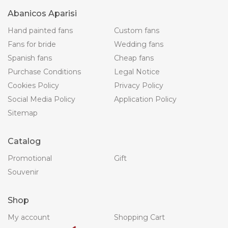
Abanicos Aparisi
Hand painted fans
Custom fans
Fans for bride
Wedding fans
Spanish fans
Cheap fans
Purchase Conditions
Legal Notice
Cookies Policy
Privacy Policy
Social Media Policy
Application Policy
Sitemap
Catalog
Promotional
Gift
Souvenir
Shop
My account
Shopping Cart