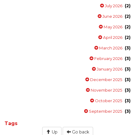
(2)
July 2026
(2)
June 2026
(2)
May 2026
(2)
April 2026
(3)
March 2026
(3)
February 2026
(3)
January 2026
(3)
December 2025
(3)
November 2025
(3)
October 2025
(3)
September 2025
Tags
Up
Go back