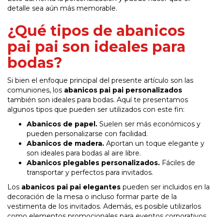
detalle sea aún más memorable.
¿Qué tipos de abanicos
pai pai son ideales para
bodas?
Si bien el enfoque principal del presente artículo son las
comuniones, los
abanicos pai pai personalizados
también son ideales para bodas. Aquí te presentamos
algunos tipos que pueden ser utilizados con este fin:
Abanicos de papel.
Suelen ser más económicos y
pueden personalizarse con facilidad.
Abanicos de madera.
Aportan un toque elegante y
son ideales para bodas al aire libre.
Abanicos plegables personalizados.
Fáciles de
transportar y perfectos para invitados.
Los
abanicos pai pai elegantes
pueden ser incluidos en la
decoración de la mesa o incluso formar parte de la
vestimenta de los invitados. Además, es posible utilizarlos
como elementos promocionales para eventos corporativos