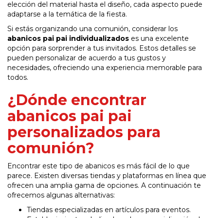
elección del material hasta el diseño, cada aspecto puede
adaptarse a la temática de la fiesta.
Si estás organizando una comunión, considerar los
abanicos pai pai individualizados
es una excelente
opción para sorprender a tus invitados. Estos detalles se
pueden personalizar de acuerdo a tus gustos y
necesidades, ofreciendo una experiencia memorable para
todos.
¿Dónde encontrar
abanicos pai pai
personalizados para
comunión?
Encontrar este tipo de abanicos es más fácil de lo que
parece. Existen diversas tiendas y plataformas en línea que
ofrecen una amplia gama de opciones. A continuación te
ofrecemos algunas alternativas:
Tiendas especializadas en artículos para eventos.