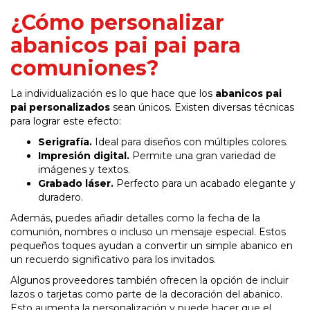
¿Cómo personalizar
abanicos pai pai para
comuniones?
La individualización es lo que hace que los
abanicos pai
pai personalizados
sean únicos. Existen diversas técnicas
para lograr este efecto:
Serigrafía.
Ideal para diseños con múltiples colores.
Impresión digital.
Permite una gran variedad de
imágenes y textos.
Grabado láser.
Perfecto para un acabado elegante y
duradero.
Además, puedes añadir detalles como la fecha de la
comunión, nombres o incluso un mensaje especial. Estos
pequeños toques ayudan a convertir un simple abanico en
un recuerdo significativo para los invitados.
Algunos proveedores también ofrecen la opción de incluir
lazos o tarjetas como parte de la decoración del abanico.
Esto aumenta la personalización y puede hacer que el