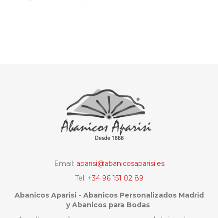
Email:
aparisi@abanicosaparisi.es
Tel:
+34 96 151 02 89
Abanicos Aparisi - Abanicos Personalizados Madrid
y Abanicos para Bodas