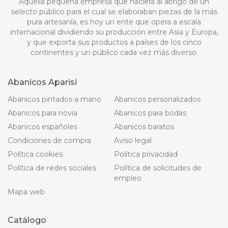
Aquella pequeña empresa que naciera al abrigo de un
selecto público para el cual se elaboraban piezas de la más
pura artesanía, es hoy un ente que opera a escala
internacional dividiendo su producción entre Asia y Europa,
y que exporta sus productos a países de los cinco
continentes y un público cada vez más diverso.
Abanicos Aparisi
Abanicos pintados a mano
Abanicos personalizados
Abanicos para novia
Abanicos para bodas
Abanicos españoles
Abanicos baratos
Condiciones de compra
Aviso legal
Política cookies
Política privacidad
Política de redes sociales
Política de solicitudes de
empleo
Mapa web
Catálogo