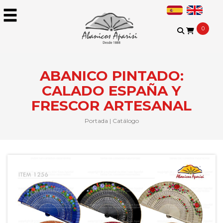
0
ABANICO PINTADO:
CALADO ESPAÑA Y
FRESCOR ARTESANAL
Portada
|
Catálogo