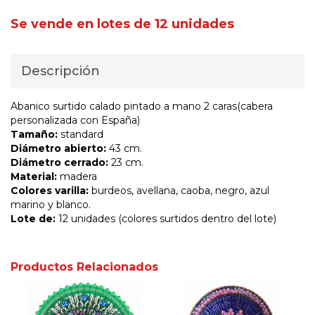
Se vende en lotes de 12 unidades
Descripción
Abanico surtido calado pintado a mano 2 caras(cabera
personalizada con España)
Tamaño:
standard
Diámetro abierto:
43 cm.
Diámetro cerrado:
23 cm.
Material:
madera
Colores varilla:
burdeos, avellana, caoba, negro, azul
marino y blanco.
Lote de:
12 unidades (colores surtidos dentro del lote)
Productos Relacionados