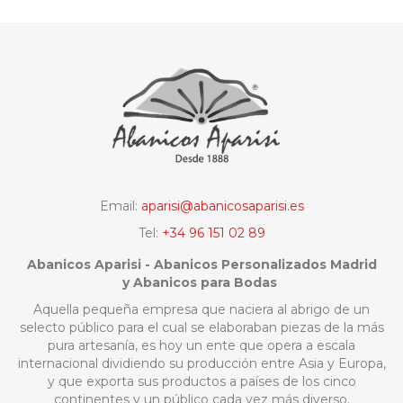
Email:
aparisi@abanicosaparisi.es
Tel:
+34 96 151 02 89
Abanicos Aparisi - Abanicos Personalizados Madrid
y Abanicos para Bodas
Aquella pequeña empresa que naciera al abrigo de un
selecto público para el cual se elaboraban piezas de la más
pura artesanía, es hoy un ente que opera a escala
internacional dividiendo su producción entre Asia y Europa,
y que exporta sus productos a países de los cinco
continentes y un público cada vez más diverso.