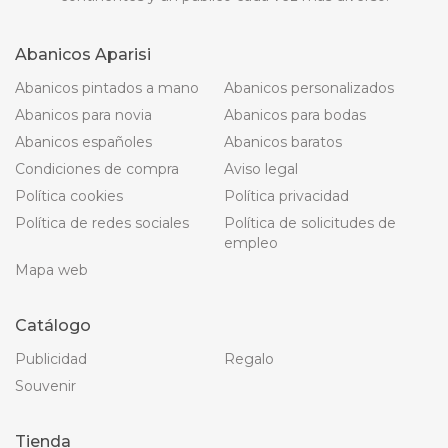
Abanicos Aparisi
Abanicos pintados a mano
Abanicos personalizados
Abanicos para novia
Abanicos para bodas
Abanicos españoles
Abanicos baratos
Condiciones de compra
Aviso legal
Política cookies
Política privacidad
Política de redes sociales
Política de solicitudes de
empleo
Mapa web
Catálogo
Publicidad
Regalo
Souvenir
Tienda