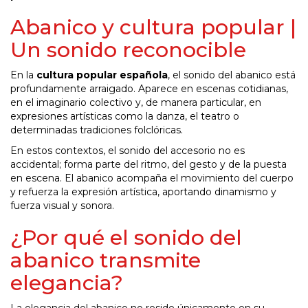
Abanico y cultura popular |
Un sonido reconocible
En la
cultura popular española
, el sonido del abanico está
profundamente arraigado. Aparece en escenas cotidianas,
en el imaginario colectivo y, de manera particular, en
expresiones artísticas como la danza, el teatro o
determinadas tradiciones folclóricas.
En estos contextos, el sonido del accesorio no es
accidental; forma parte del ritmo, del gesto y de la puesta
en escena. El abanico acompaña el movimiento del cuerpo
y refuerza la expresión artística, aportando dinamismo y
fuerza visual y sonora.
¿Por qué el sonido del
abanico transmite
elegancia?