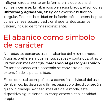
Influyen directamente en la forma en la que suena al
abrirse y cerrarse. En abanicos bien equilibrados, el sonido es
uniforme y agradable
, sin rigidez excesiva ni fricción
irregular. Por eso, la calidad en la fabricación es esencial para
conservar ese susurro tradicional que tantos usuarios
valoran, incluso de forma inconsciente.
El abanico como símbolo
de carácter
No todas las personas usan el abanico del mismo modo.
Algunas prefieren movimientos suaves y continuos; otras lo
utilizan con más energía,
marcando el gesto y el sonido
.
En ambos casos, este accesorio se convierte en una
extensión de la personalidad.
El sonido usual acompaña esa expresión individual del uso
del abanico. Es discreto o firme, pausado o decidido, según
quien lo maneje. Por eso, más allá de la moda, este
dispositivo sigue siendo un complemento con identidad
propia.