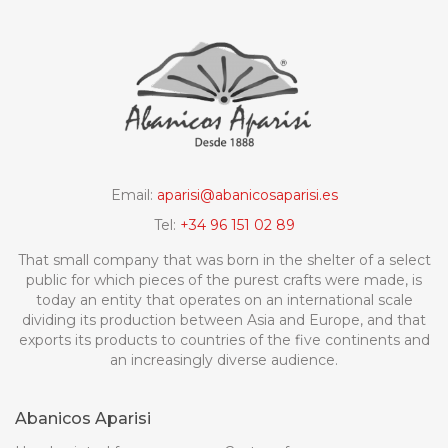
Email:
aparisi@abanicosaparisi.es
Tel:
+34 96 151 02 89
That small company that was born in the shelter of a select
public for which pieces of the purest crafts were made, is
today an entity that operates on an international scale
dividing its production between Asia and Europe, and that
exports its products to countries of the five continents and
an increasingly diverse audience.
Abanicos Aparisi