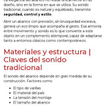
La elegancia del abanico no reside únicamente en su
diseño, sino en la forma en que se utiliza. Su sonido
tradicional, cuando es natural y equilibrado, transmite
seguridad, control y estilo
.
Abrir un abanico con precisión, sin brusquedad excesiva,
genera un eco limpio que acompaña al gesto. Esa armonía
entre movimiento y sonido es lo que convierte a este
objeto en un complemento atemporal, capaz de adaptarse
tanto a entornos clásicos como contemporáneos.
Materiales y estructura |
Claves del sonido
tradicional
El sonido del abanico depende en gran medida de su
construcción. Factores como:
El tipo de varillas
El material del país
La tensión del montaje
El tamaño del abanico