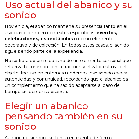
Uso actual del abanico y su
sonido
Hoy en día, el abanico mantiene su presencia tanto en el
uso diario como en contextos específicos:
eventos,
celebraciones, espectáculos
o como elemento
decorativo y de colección. En todos estos casos, el sonido
sigue siendo parte de la experiencia.
No se trata de un ruido, sino de un elemento sensorial que
refuerza la conexión con la tradición y el valor cultural del
objeto. Incluso en entornos modernos, ese sonido evoca
autenticidad y continuidad, recordando que el abanico es
un complemento que ha sabido adaptarse al paso del
tiempo sin perder su esencia.
Elegir un abanico
pensando también en su
sonido
Aunque no siempre se tenga en cuenta de forma