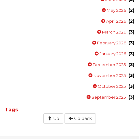
(2)
May 2026
(2)
April 2026
(3)
March 2026
(3)
February 2026
(3)
January 2026
(3)
December 2025
(3)
November 2025
(3)
October 2025
(3)
September 2025
Tags
Up
Go back