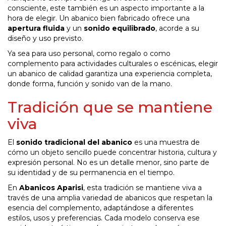
consciente, este también es un aspecto importante a la
hora de elegir. Un abanico bien fabricado ofrece una
apertura fluida
y un
sonido equilibrado
, acorde a su
diseño y uso previsto.
Ya sea para uso personal, como regalo o como
complemento para actividades culturales o escénicas, elegir
un abanico de calidad garantiza una experiencia completa,
donde forma, función y sonido van de la mano.
Tradición que se mantiene
viva
El
sonido tradicional del abanico
es una muestra de
cómo un objeto sencillo puede concentrar historia, cultura y
expresión personal. No es un detalle menor, sino parte de
su identidad y de su permanencia en el tiempo.
En
Abanicos Aparisi
, esta tradición se mantiene viva a
través de una amplia variedad de abanicos que respetan la
esencia del complemento, adaptándose a diferentes
estilos, usos y preferencias. Cada modelo conserva ese