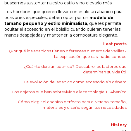
buscamos sustentar nuestro estilo y no elevarlo más.
Los hombres que quieren llevar con estilo un abanico para
ocasiones especiales, deben optar por un
modelo de
tamaño pequeño y estilo minimalista
, que les permita
ocultar el accesorio en el bolsillo cuando quieran tener las
manos despejadas y mantener la compostura elegante.
Last posts
¿Por qué los abanicos tienen diferentes números de varillas?
La explicación que casi nadie conoce
¿Cuánto dura un abanico? Descubre los factores que
determinan su vida útil
La evolución del abanico como accesorio sin género
Los objetos que han sobrevivido a la tecnología: El Abanico
Cómo elegir el abanico perfecto para el verano: tamaño,
materiales y diseño según tus necesidades
History