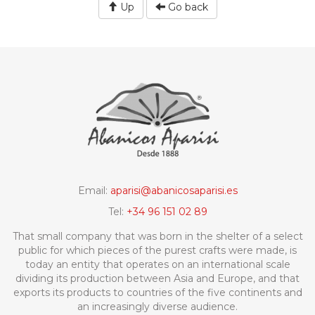
Up
Go back
Email:
aparisi@abanicosaparisi.es
Tel:
+34 96 151 02 89
That small company that was born in the shelter of a select
public for which pieces of the purest crafts were made, is
today an entity that operates on an international scale
dividing its production between Asia and Europe, and that
exports its products to countries of the five continents and
an increasingly diverse audience.