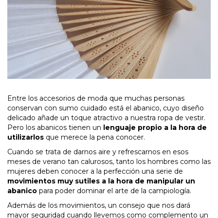
Entre los accesorios de moda que muchas personas
conservan con sumo cuidado está el abanico, cuyo diseño
delicado añade un toque atractivo a nuestra ropa de vestir.
Pero los abanicos tienen un
lenguaje propio a la hora de
utilizarlos
que merece la pena conocer.
Cuando se trata de darnos aire y refrescarnos en esos
meses de verano tan calurosos, tanto los hombres como las
mujeres deben conocer a la perfección una serie de
movimientos muy sutiles a la hora de manipular un
abanico
para poder dominar el arte de la campiología.
Además de los movimientos, un consejo que nos dará
mayor seguridad cuando llevemos como complemento un