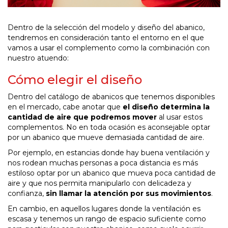
Dentro de la selección del modelo y diseño del abanico,
tendremos en consideración tanto el entorno en el que
vamos a usar el complemento como la combinación con
nuestro atuendo:
Cómo elegir el diseño
Dentro del catálogo de abanicos que tenemos disponibles
en el mercado, cabe anotar que
el diseño determina la
cantidad de aire que podremos mover
al usar estos
complementos. No en toda ocasión es aconsejable optar
por un abanico que mueve demasiada cantidad de aire.
Por ejemplo, en estancias donde hay buena ventilación y
nos rodean muchas personas a poca distancia es más
estiloso optar por un abanico que mueva poca cantidad de
aire y que nos permita manipularlo con delicadeza y
confianza,
sin llamar la atención por sus movimientos
.
En cambio, en aquellos lugares donde la ventilación es
escasa y tenemos un rango de espacio suficiente como