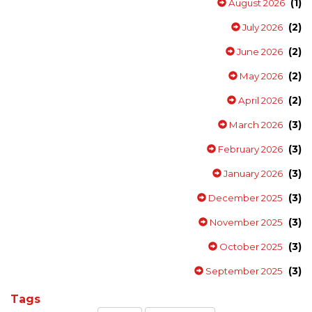
(1)
August 2026
(2)
July 2026
(2)
June 2026
(2)
May 2026
(2)
April 2026
(3)
March 2026
(3)
February 2026
(3)
January 2026
(3)
December 2025
(3)
November 2025
(3)
October 2025
(3)
September 2025
Tags