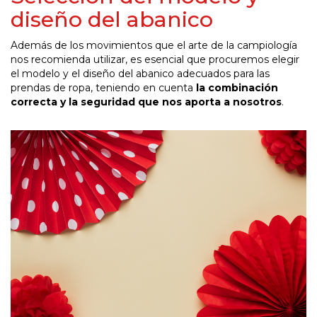
diseño del abanico
Además de los movimientos que el arte de la campiología
nos recomienda utilizar, es esencial que procuremos elegir
el modelo y el diseño del abanico adecuados para las
prendas de ropa, teniendo en cuenta
la combinación
correcta y la seguridad que nos aporta a nosotros
.