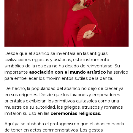
Desde que el abanico se inventara en las antiguas
civilizaciones egipcias y asiáticas, este instrumento
simbólico de la realeza no ha dejado de reinventarse. Su
importante
asociación con el mundo artístico
ha servido
para embellecer los movimientos sutiles de la danza.
De hecho, la popularidad del abanico no dejó de crecer ya
en sus orígenes. Desde que los faraones y emperadores
orientales exhibieran los primitivos quitasoles como una
muestra de su autoridad, los griegos, etruscos y romanos
imitaron su uso en las
ceremonias religiosas
.
Aquí ya se atisbaba el protagonismo que el abanico habría
de tener en actos conmemorativos. Los gestos