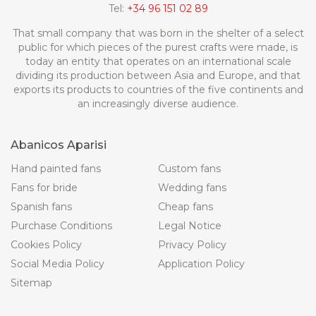
Tel:
+34 96 151 02 89
That small company that was born in the shelter of a select
public for which pieces of the purest crafts were made, is
today an entity that operates on an international scale
dividing its production between Asia and Europe, and that
exports its products to countries of the five continents and
an increasingly diverse audience.
Abanicos Aparisi
Hand painted fans
Custom fans
Fans for bride
Wedding fans
Spanish fans
Cheap fans
Purchase Conditions
Legal Notice
Cookies Policy
Privacy Policy
Social Media Policy
Application Policy
Sitemap