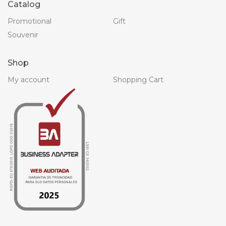
Catalog
Promotional
Gift
Souvenir
Shop
My account
Shopping Cart