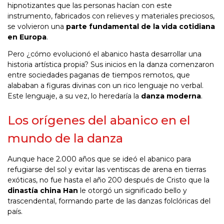
hipnotizantes que las personas hacían con este
instrumento, fabricados con relieves y materiales preciosos,
se volvieron una
parte fundamental de la vida cotidiana
en Europa
.
Pero ¿cómo evolucionó el abanico hasta desarrollar una
historia artística propia? Sus inicios en la danza comenzaron
entre sociedades paganas de tiempos remotos, que
alababan a figuras divinas con un rico lenguaje no verbal.
Este lenguaje, a su vez, lo heredaría la
danza moderna
.
Los orígenes del abanico en el
mundo de la danza
Aunque hace 2.000 años que se ideó el abanico para
refugiarse del sol y evitar las ventiscas de arena en tierras
exóticas, no fue hasta el año 200 después de Cristo que la
dinastía china Han
le otorgó un significado bello y
trascendental, formando parte de las danzas folclóricas del
país.