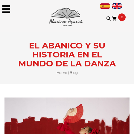
0
EL ABANICO Y SU
HISTORIA EN EL
MUNDO DE LA DANZA
Home
|
Blog