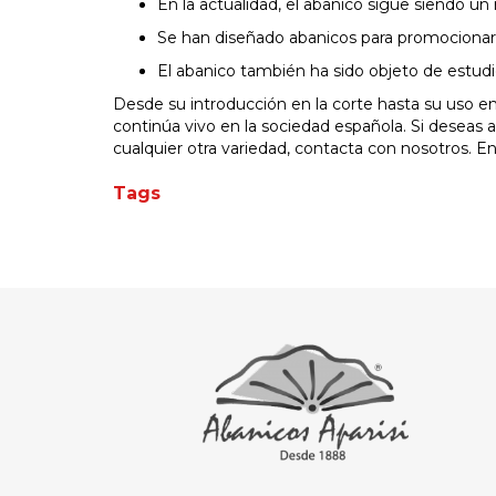
En la actualidad, el abanico sigue siendo u
Se han diseñado abanicos para promocionar el
El abanico también ha sido objeto de estudio 
Desde su introducción en la corte hasta su uso en
continúa vivo en la sociedad española. Si deseas a
cualquier otra variedad, contacta con nosotros. E
Tags